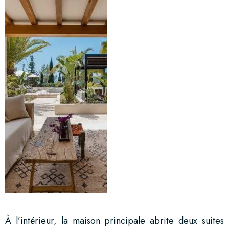
À l’intérieur, la maison principale abrite deux suites