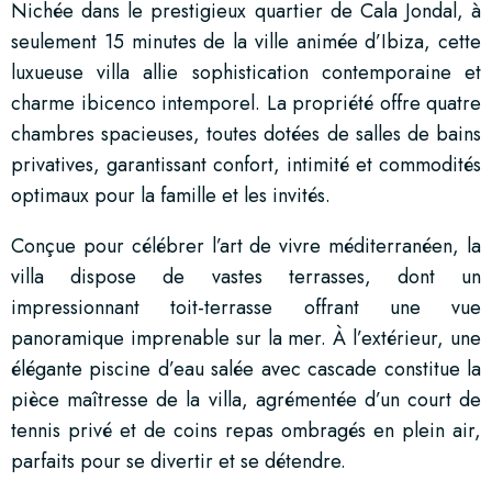
Nichée dans le prestigieux quartier de Cala Jondal, à
seulement 15 minutes de la ville animée d’Ibiza, cette
luxueuse villa allie sophistication contemporaine et
charme ibicenco intemporel. La propriété offre quatre
chambres spacieuses, toutes dotées de salles de bains
privatives, garantissant confort, intimité et commodités
optimaux pour la famille et les invités.
Conçue pour célébrer l’art de vivre méditerranéen, la
villa dispose de vastes terrasses, dont un
impressionnant toit-terrasse offrant une vue
panoramique imprenable sur la mer. À l’extérieur, une
élégante piscine d’eau salée avec cascade constitue la
pièce maîtresse de la villa, agrémentée d’un court de
tennis privé et de coins repas ombragés en plein air,
parfaits pour se divertir et se détendre.