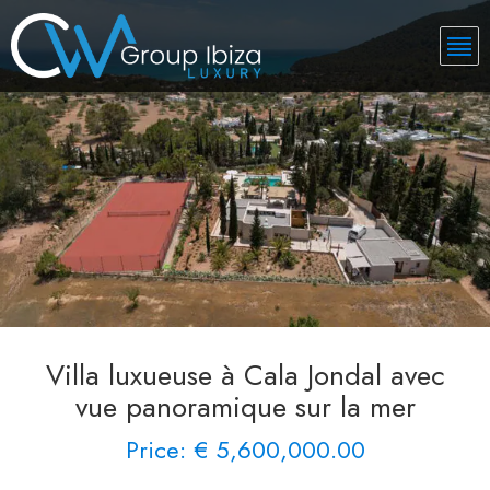
Villa luxueuse à Cala Jondal avec
vue panoramique sur la mer
Price: € 5,600,000.00