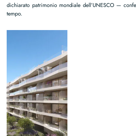
dichiarato patrimonio mondiale dell’UNESCO — conferi
tempo.