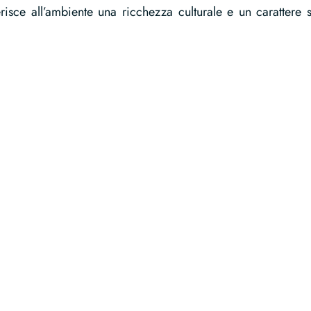
sce all’ambiente una ricchezza culturale e un carattere 