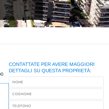
CONTATTATE PER AVERE MAGGIORI
DETTAGLI SU QUESTA PROPRIETÀ:
00