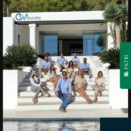
FILTRI