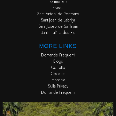
Formentera
Eivissa
Sant Antoni de Portmany
Sant Joan de Labritja
Sant Josep de Sa Talaia
Santa Eulària des Riu
MORE LINKS
Domande Frequenti
Blogs
Contatto
Cookies
Impronta
Sulla Privacy
Domande Frequenti