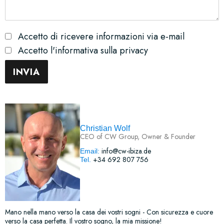
Accetto di ricevere informazioni via e-mail
Accetto l'informativa sulla privacy
Christian Wolf
CEO of CW Group, Owner & Founder
info@cw-ibiza.de
Email:
+34 692 807 756
Tel.
Mano nella mano verso la casa dei vostri sogni - Con sicurezza e cuore
verso la casa perfetta. Il vostro sogno, la mia missione!