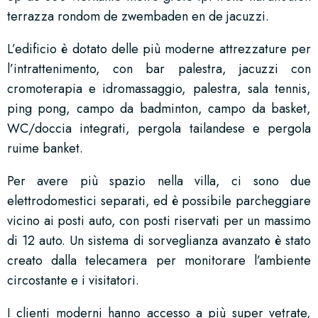
terrazza rondom de zwembaden en de jacuzzi.
L’edificio è dotato delle più moderne attrezzature per
l’intrattenimento, con bar palestra, jacuzzi con
cromoterapia e idromassaggio, palestra, sala tennis,
ping pong, campo da badminton, campo da basket,
WC/doccia integrati, pergola tailandese e pergola
ruime banket.
Per avere più spazio nella villa, ci sono due
elettrodomestici separati, ed è possibile parcheggiare
vicino ai posti auto, con posti riservati per un massimo
di 12 auto. Un sistema di sorveglianza avanzato è stato
creato dalla telecamera per monitorare l’ambiente
circostante e i visitatori.
I clienti moderni hanno accesso a più super vetrate,