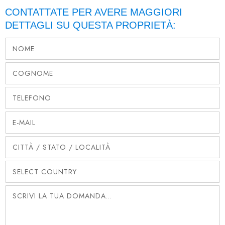
CONTATTATE PER AVERE MAGGIORI
DETTAGLI SU QUESTA PROPRIETÀ: