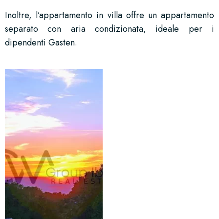
Inoltre, l’appartamento in villa offre un appartamento
separato con aria condizionata, ideale per i
dipendenti Gasten.