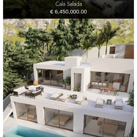
Cala Salada
€ 6,450,000.00