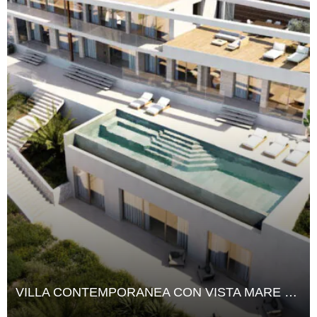
VILLA CONTEMPORANEA CON VISTA MARE E VISTA SUL TRAMONTO