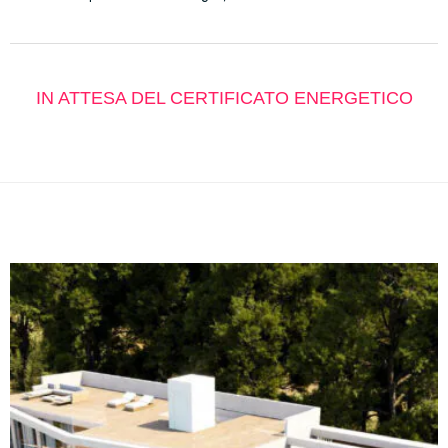
IN ATTESA DEL CERTIFICATO ENERGETICO