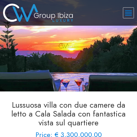
Lussuosa villa con due camere da
letto a Cala Salada con fantastica
vista sul quartiere
Price: € 3,300,000.00