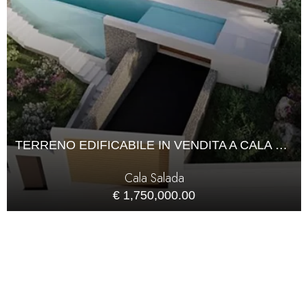
TERRENO EDIFICABILE IN VENDITA A CALA SALADA
Cala Salada
€ 1,750,000.00