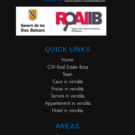
QUICK LINKS
Home
CW Real Estate Ibiza
Team
Case in vendita
Fincas in vendita
Terreni in vendita
Appartamenti in vendita
Hotel in vendita
AREAS