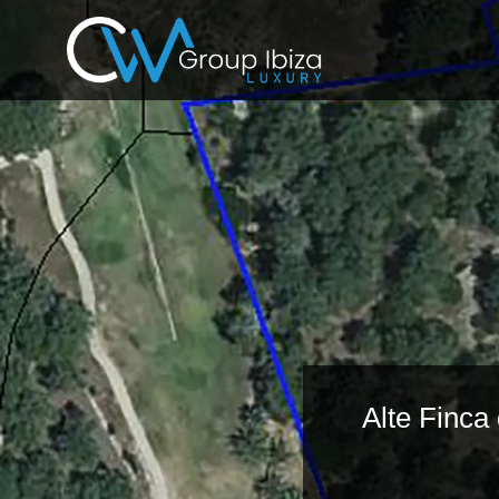
Alte Finca