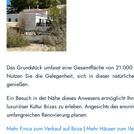
Das Grundstück umfasst eine Gesamtfläche von 21.000 Qu
Nutzen Sie die Gelegenheit, sich in dieser natürl
genießen.
Ein Besuch in der Nähe dieses Anwesens ermöglicht Ihne
luxuriöser Kultur Ibizas zu erleben. Angesichts des enorm
umfangreichen Renovierung planen.
Mehr Finca zum Verkauf auf Ibiza
|
Mehr Häuser zum Ver