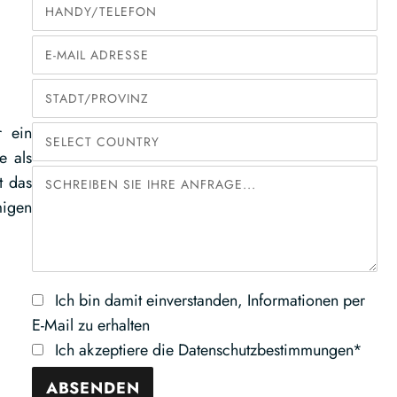
r ein
e als
t das
migen
Ich bin damit einverstanden, Informationen per
E-Mail zu erhalten
Ich akzeptiere die Datenschutzbestimmungen*