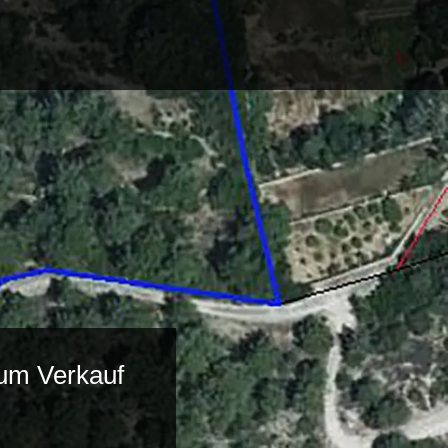
zum Verkauf