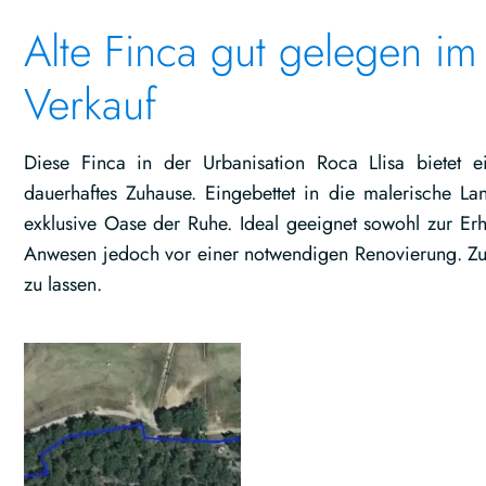
Alte Finca gut gelegen im
Verkauf
Diese Finca in der Urbanisation Roca Llisa bietet e
dauerhaftes Zuhause. Eingebettet in die malerische Lan
exklusive Oase der Ruhe. Ideal geeignet sowohl zur E
Anwesen jedoch vor einer notwendigen Renovierung. Z
zu lassen.