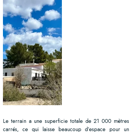
Le terrain a une superficie totale de 21 000 mètres
carrés, ce qui laisse beaucoup d’espace pour un