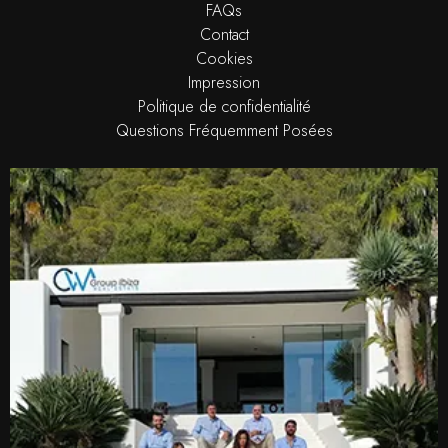
FAQs
Contact
Cookies
Impression
Politique de confidentialité
Questions Fréquemment Posées