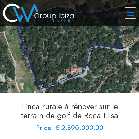
Finca rurale à rénover sur le
terrain de golf de Roca Llisa
Price: € 2,890,000.00