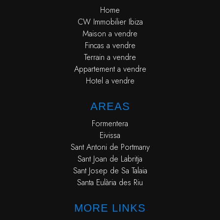
Home
CW Immobilier Ibiza
Maison a vendre
Fincas a vendre
Terrain a vendre
Appartement a vendre
Hotel a vendre
AREAS
Formentera
Eivissa
Sant Antoni de Portmany
Sant Joan de Labritja
Sant Josep de Sa Talaia
Santa Eulària des Riu
MORE LINKS