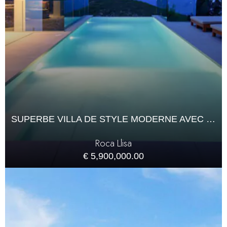
SUPERBE VILLA DE STYLE MODERNE AVEC VUE SUR LA MER
Roca Llisa
€ 5,900,000.00