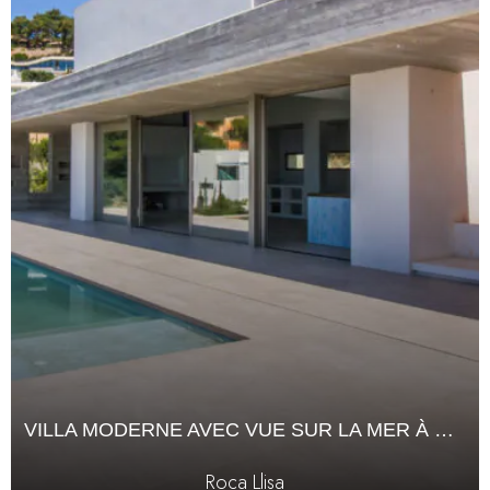
VILLA MODERNE AVEC VUE SUR LA MER À ROCA LLISA
Roca Llisa