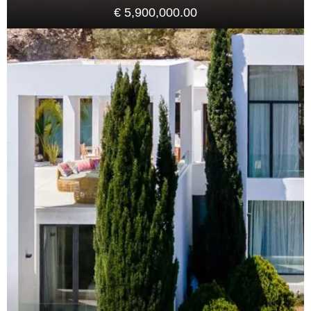
€ 5,900,000.00