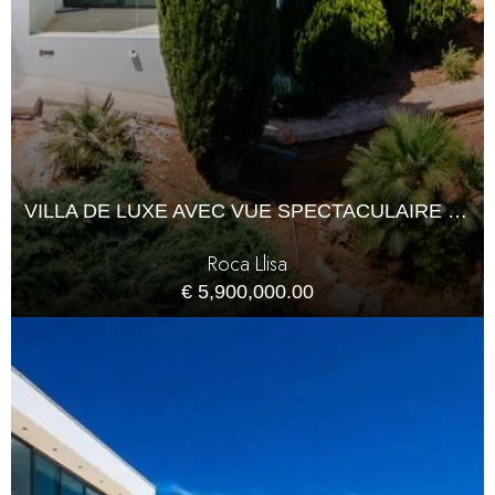
VILLA DE LUXE AVEC VUE SPECTACULAIRE SUR LA MER À ROCA LLISA
Roca Llisa
€ 5,900,000.00