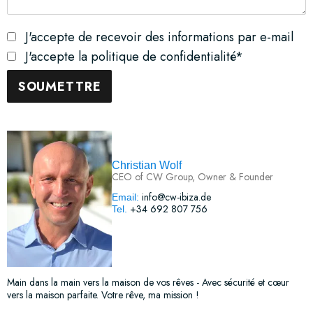
J'accepte de recevoir des informations par e-mail
J'accepte la politique de confidentialité*
Christian Wolf
CEO of CW Group, Owner & Founder
info@cw-ibiza.de
Email:
+34 692 807 756
Tel.
Main dans la main vers la maison de vos rêves - Avec sécurité et cœur
vers la maison parfaite. Votre rêve, ma mission !