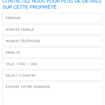
CONTACTEZ NOUS POUR PLUS DE DÉTAILS
SUR CETTE PROPRIÉTÉ :