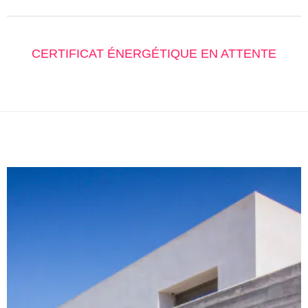
CERTIFICAT ÉNERGÉTIQUE EN ATTENTE