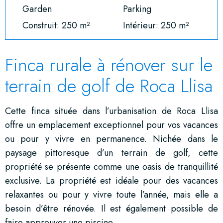
Garden
Parking
Construit: 250 m²
Intérieur: 250 m²
Finca rurale à rénover sur le
terrain de golf de Roca Llisa
Cette finca située dans l’urbanisation de Roca Llisa
offre un emplacement exceptionnel pour vos vacances
ou pour y vivre en permanence. Nichée dans le
paysage pittoresque d’un terrain de golf, cette
propriété se présente comme une oasis de tranquillité
exclusive. La propriété est idéale pour des vacances
relaxantes ou pour y vivre toute l’année, mais elle a
besoin d’être rénovée. Il est également possible de
faire approuver une piscine.