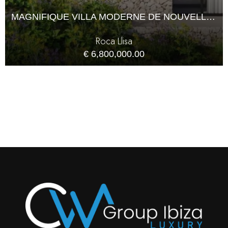
MAGNIFIQUE VILLA MODERNE DE NOUVELLE CONSTRUCTION À ROCA LLISA
Roca Llisa
€ 6,800,000.00