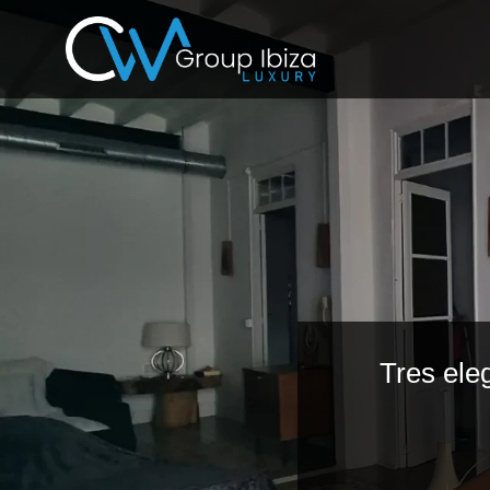
Tres ele