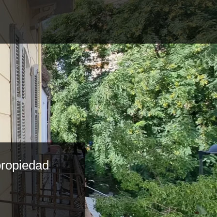
propiedad