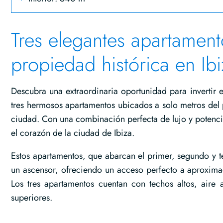
Tres elegantes apartament
propiedad histórica en Ib
Descubra una extraordinaria oportunidad para invertir e
tres hermosos apartamentos ubicados a solo metros del p
ciudad. Con una combinación perfecta de lujo y potencial
el corazón de la ciudad de Ibiza.
Estos apartamentos, que abarcan el primer, segundo y te
un ascensor, ofreciendo un acceso perfecto a aproxim
Los tres apartamentos cuentan con techos altos, aire 
superiores.