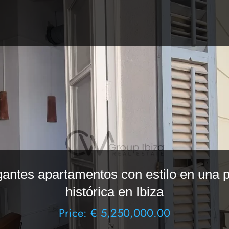
gantes apartamentos con estilo en una 
histórica en Ibiza
Price: € 5,250,000.00