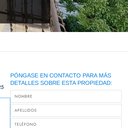
PÓNGASE EN CONTACTO PARA MÁS
DETALLES SOBRE ESTA PROPIEDAD:
25