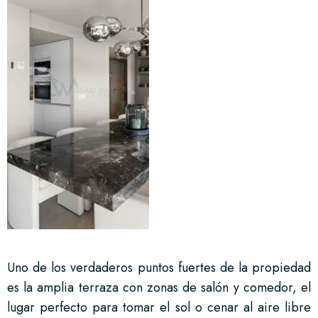
Uno de los verdaderos puntos fuertes de la propiedad
es la amplia terraza con zonas de salón y comedor, el
lugar perfecto para tomar el sol o cenar al aire libre