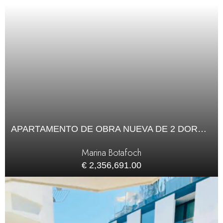
APARTAMENTO DE OBRA NUEVA DE 2 DORMITORIOS EN VENTA
Marina Botafoch
€ 2,356,691.00