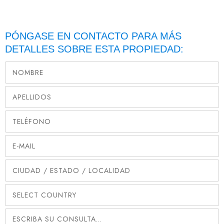
PÓNGASE EN CONTACTO PARA MÁS
DETALLES SOBRE ESTA PROPIEDAD: