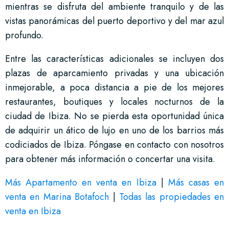
mientras se disfruta del ambiente tranquilo y de las
vistas panorámicas del puerto deportivo y del mar azul
profundo.
Entre las características adicionales se incluyen dos
plazas de aparcamiento privadas y una ubicación
inmejorable, a poca distancia a pie de los mejores
restaurantes, boutiques y locales nocturnos de la
ciudad de Ibiza. No se pierda esta oportunidad única
de adquirir un ático de lujo en uno de los barrios más
codiciados de Ibiza. Póngase en contacto con nosotros
para obtener más información o concertar una visita.
Más Apartamento en venta en Ibiza
|
Más casas en
venta en Marina Botafoch
|
Todas las propiedades en
venta en Ibiza