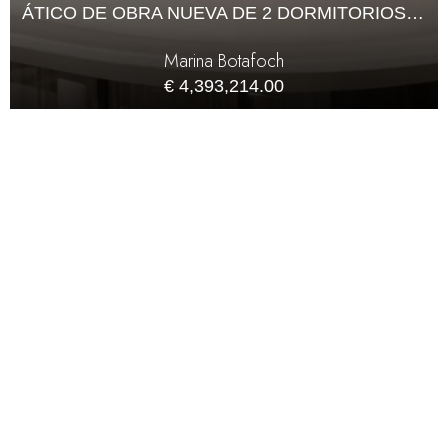
ÁTICO DE OBRA NUEVA DE 2 DORMITORIOS EN VENTA
Marina Botafoch
€ 4,393,214.00