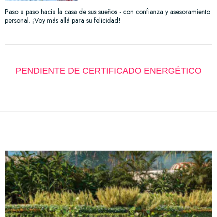
Paso a paso hacia la casa de sus sueños - con confianza y asesoramiento
personal. ¡Voy más allá para su felicidad!
PENDIENTE DE CERTIFICADO ENERGÉTICO