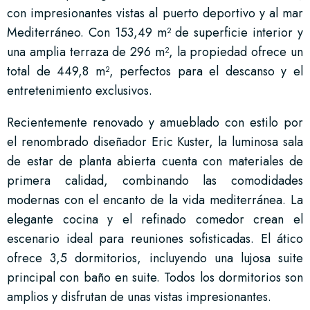
con impresionantes vistas al puerto deportivo y al mar
Mediterráneo. Con 153,49 m² de superficie interior y
una amplia terraza de 296 m², la propiedad ofrece un
total de 449,8 m², perfectos para el descanso y el
entretenimiento exclusivos.
Recientemente renovado y amueblado con estilo por
el renombrado diseñador Eric Kuster, la luminosa sala
de estar de planta abierta cuenta con materiales de
primera calidad, combinando las comodidades
modernas con el encanto de la vida mediterránea. La
elegante cocina y el refinado comedor crean el
escenario ideal para reuniones sofisticadas. El ático
ofrece 3,5 dormitorios, incluyendo una lujosa suite
principal con baño en suite. Todos los dormitorios son
amplios y disfrutan de unas vistas impresionantes.