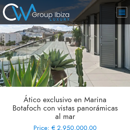
Ático exclusivo en Marina
Botafoch con vistas panorámicas
al mar
Price: € 2,950,000.00