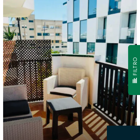
FILTRO