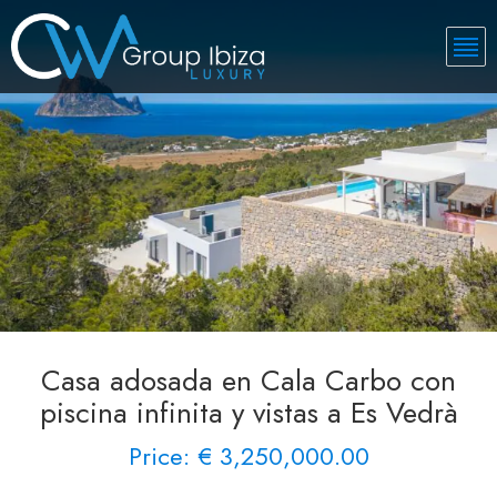
Casa adosada en Cala Carbo con
piscina infinita y vistas a Es Vedrà
Price: € 3,250,000.00