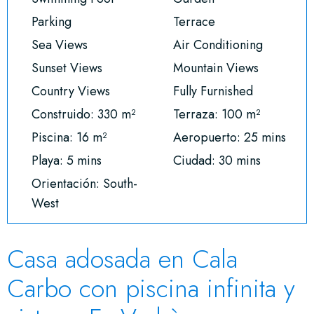
Parking
Terrace
Sea Views
Air Conditioning
Sunset Views
Mountain Views
Country Views
Fully Furnished
Construido: 330 m²
Terraza: 100 m²
Piscina: 16 m²
Aeropuerto: 25 mins
Playa: 5 mins
Ciudad: 30 mins
Orientación: South-
West
Casa adosada en Cala
Carbo con piscina infinita y