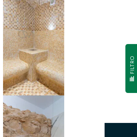
FILTRO