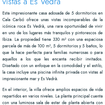
vistas a Es Vedrà
Esta impresionante casa adosada de 5 dormitorios en
Cala Carbó ofrece unas vistas incomparables de la
icónica roca Es Vedrà, una rara oportunidad de vivir
en uno de los lugares más tranquilos y pintorescos de
Ibiza. La propiedad tiene 330 m² con una espaciosa
parcela de más de 100 m², 5 dormitorios y 5 baños, lo
que la hace perfecta para familias numerosas o para
aquellos a los que les encanta recibir invitados.
Diseñado con un enfoque en la comodidad y el estilo,
la casa incluye una piscina infinita privada con vistas al
impresionante mar y Es Vedrà.
En el interior, la villa ofrece amplios espacios de vida
repartidos en varios niveles. La planta principal cuenta
con una luminosa sala de estar de planta abierta con