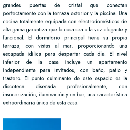
grandes puertas de cristal que conectan
perfectamente con la terraza exterior y la piscina. Una
cocina totalmente equipada con electrodomésticos de
alta gama garantiza que la casa sea a la vez elegante y
funcional. El dormitorio principal tiene su propia
terraza, con vistas al mar, proporcionando una
escapada idílica para despertar cada día. El nivel
inferior de la casa incluye un apartamento
independiente para invitados, con baño, patio y
trastero. El punto culminante de este espacio es la
discoteca diseñada profesionalmente, con
insonorización, iluminación y un bar, una característica
extraordinaria única de esta casa.