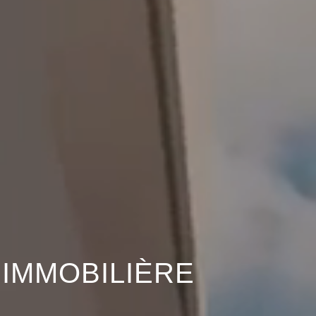
 IMMOBILIÈRE