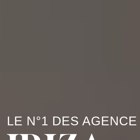
LE N°1 DES AGENCE