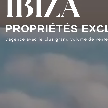
IBIZA
PROPRIÉTÉS EXC
L'agence avec le plus grand volume de vent