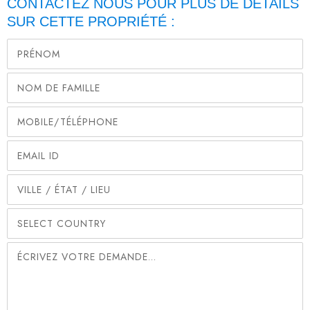
CONTACTEZ NOUS POUR PLUS DE DÉTAILS
SUR CETTE PROPRIÉTÉ :