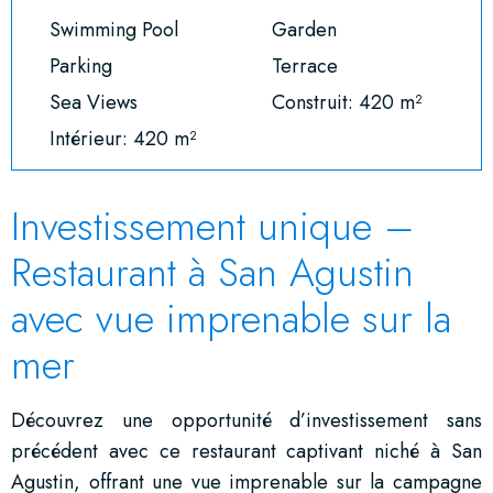
Swimming Pool
Garden
Parking
Terrace
Sea Views
Construit: 420 m²
Intérieur: 420 m²
Investissement unique –
Restaurant à San Agustin
avec vue imprenable sur la
mer
Découvrez une opportunité d’investissement sans
précédent avec ce restaurant captivant niché à San
Agustin, offrant une vue imprenable sur la campagne