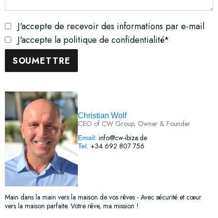
J'accepte de recevoir des informations par e-mail
J'accepte la politique de confidentialité*
Christian Wolf
CEO of CW Group, Owner & Founder
info@cw-ibiza.de
Email:
+34 692 807 756
Tel.
Main dans la main vers la maison de vos rêves - Avec sécurité et cœur
vers la maison parfaite. Votre rêve, ma mission !