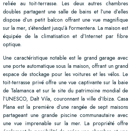
reliée au toit-terrasse. Les deux autres chambres
doubles partagent une salle de bains et l’une d’elles
dispose d’un petit balcon offrant une vue magnifique
sur la mer, s’étendant jusqu’à Formentera. La maison est
équipée de la climatisation et d’Internet par fibre
optique.
Une caractéristique notable est le grand garage avec
une porte automatique sous la maison, offrant un grand
espace de stockage pour les voitures et les vélos. Le
toit-terrasse privé offre une vue captivante sur la baie
de Talamanca et sur le site du patrimoine mondial de
l’UNESCO, Dalt Vila, couronnant la ville d’Ibiza. Casa
Plana est la première d’une rangée de sept maisons
partageant une grande piscine communautaire avec
une vue imprenable sur la mer. La propriété offre