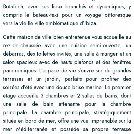
Botafoch, avec ses lieux branchés et dynamiques, y
compris le bateau-taxi pour un voyage pittoresque
vers la vieille ville emblématique d’Ibiza.
Cette maison de ville bien entretenue vous accueille au
rez-de-chaussée avec une cuisine semi-ouverte, un
débarras, des toilettes invités, une salle à manger et un
salon spacieux avec de hauts plafonds et des fenêtres
panoramiques. L’espace de vie s’ouvre sur de grandes
terrasses et un jardin, parfaits pour profiter des
soirées d’été avec une douce brise marine. Le premier
étage accueille 3 chambres et 2 salles de bains, dont
une salle de bain attenante pour la chambre
principale. La chambre principale, stratégiquement
située en bord de mer, offre une vue imprenable sur la
mer Méditerranée et possède sa propre terrasse