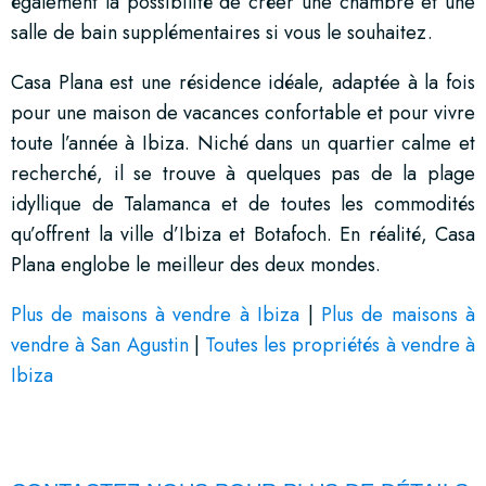
également la possibilité de créer une chambre et une
salle de bain supplémentaires si vous le souhaitez.
Casa Plana est une résidence idéale, adaptée à la fois
pour une maison de vacances confortable et pour vivre
toute l’année à Ibiza. Niché dans un quartier calme et
recherché, il se trouve à quelques pas de la plage
idyllique de Talamanca et de toutes les commodités
qu’offrent la ville d’Ibiza et Botafoch. En réalité, Casa
Plana englobe le meilleur des deux mondes.
Plus de maisons à vendre à Ibiza
|
Plus de maisons à
vendre à San Agustin
|
Toutes les propriétés à vendre à
Ibiza