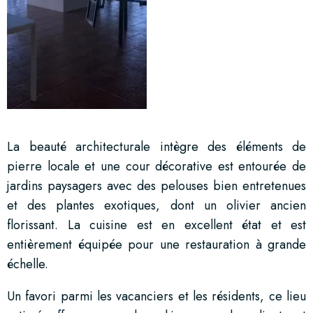
La beauté architecturale intègre des éléments de
pierre locale et une cour décorative est entourée de
jardins paysagers avec des pelouses bien entretenues
et des plantes exotiques, dont un olivier ancien
florissant. La cuisine est en excellent état et est
entièrement équipée pour une restauration à grande
échelle.
Un favori parmi les vacanciers et les résidents, ce lieu