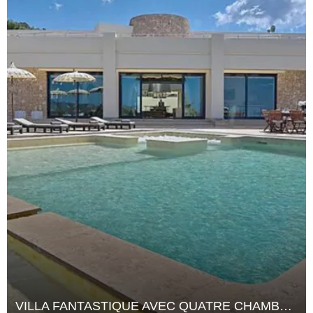
VILLA FANTASTIQUE AVEC QUATRE CHAMBRES À COUCHER