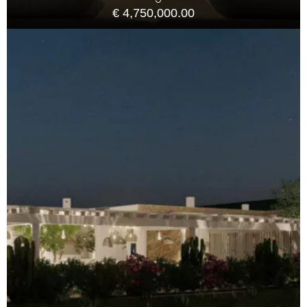
€ 4,750,000.00