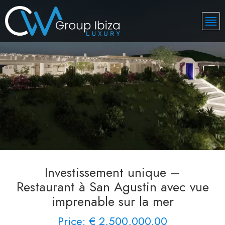
Investissement unique –
Restaurant à San Agustin avec vue
imprenable sur la mer
Price: € 2,500,000.00