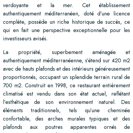
verdoyante et la mer. Cet établissement
authentiquement méditerranéen, doté d’une licence
complète, possède un riche historique de succès, ce
qui en fait une perspective exceptionnelle pour les
investisseurs avisés.
La propriété, superbement aménagée et
authentiquement méditerranéenne, s’étend sur 420 m2
avec de hauts plafonds et des intérieurs généreusement
proportionnés, occupant un splendide terrain rural de
700 m2. Construit en 1998, ce restaurant entièrement
climatisé est vendu dans son état actuel, reflétant
l’esthétique de son environnement naturel. Des
éléments traditionnels, tels qu’une cheminée
confortable, des arches murales typiques et des
plafonds aux poutres apparentes ornés de