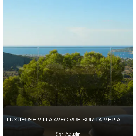
LUXUEUSE VILLA AVEC VUE SUR LA MER À SAN AGUSTÍN, IBIZA
San Agustin