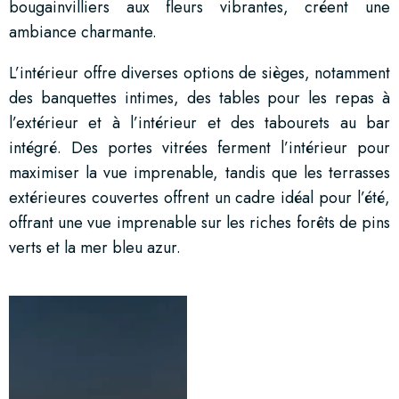
bougainvilliers aux fleurs vibrantes, créent une
ambiance charmante.
L’intérieur offre diverses options de sièges, notamment
des banquettes intimes, des tables pour les repas à
l’extérieur et à l’intérieur et des tabourets au bar
intégré. Des portes vitrées ferment l’intérieur pour
maximiser la vue imprenable, tandis que les terrasses
extérieures couvertes offrent un cadre idéal pour l’été,
offrant une vue imprenable sur les riches forêts de pins
verts et la mer bleu azur.