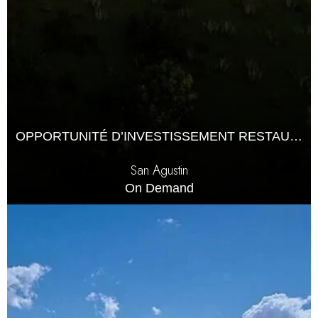
OPPORTUNITÉ D’INVESTISSEMENT RESTAURANT
San Agustin
On Demand