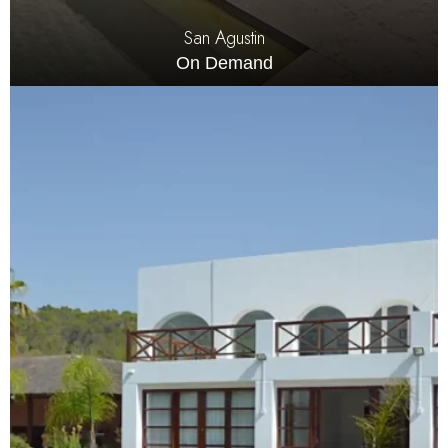
San Agustin
On Demand