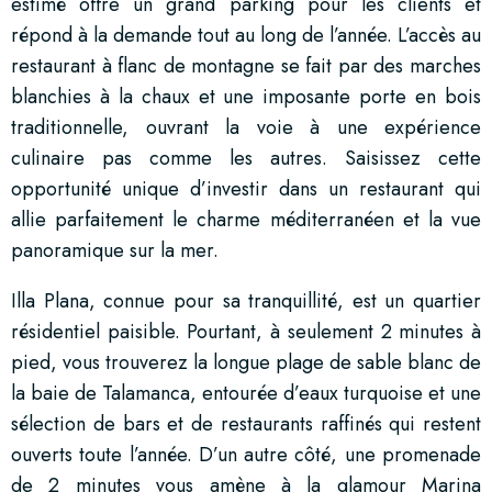
estimé offre un grand parking pour les clients et
répond à la demande tout au long de l’année. L’accès au
restaurant à flanc de montagne se fait par des marches
blanchies à la chaux et une imposante porte en bois
traditionnelle, ouvrant la voie à une expérience
culinaire pas comme les autres. Saisissez cette
opportunité unique d’investir dans un restaurant qui
allie parfaitement le charme méditerranéen et la vue
panoramique sur la mer.
Illa Plana, connue pour sa tranquillité, est un quartier
résidentiel paisible. Pourtant, à seulement 2 minutes à
pied, vous trouverez la longue plage de sable blanc de
la baie de Talamanca, entourée d’eaux turquoise et une
sélection de bars et de restaurants raffinés qui restent
ouverts toute l’année. D’un autre côté, une promenade
de 2 minutes vous amène à la glamour Marina