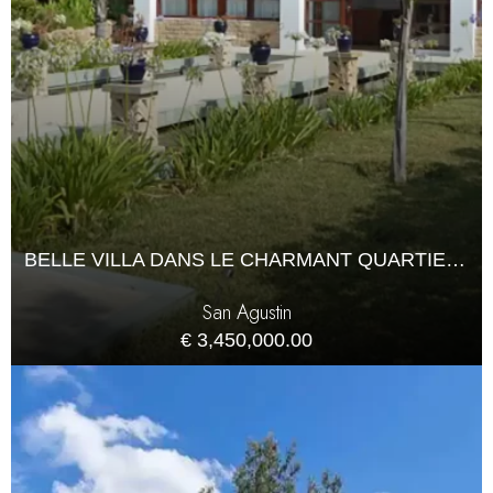
BELLE VILLA DANS LE CHARMANT QUARTIER DE SAN AGUSTIN AVEC UN GRAND JARDIN
San Agustin
€ 3,450,000.00