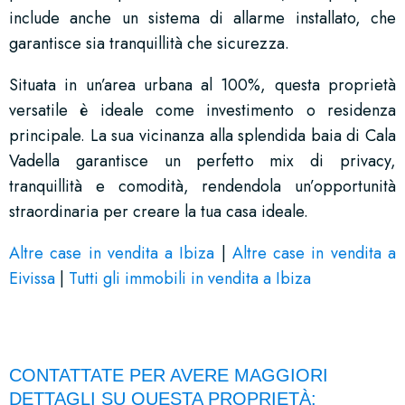
include anche un sistema di allarme installato, che
garantisce sia tranquillità che sicurezza.
Situata in un’area urbana al 100%, questa proprietà
versatile è ideale come investimento o residenza
principale. La sua vicinanza alla splendida baia di Cala
Vadella garantisce un perfetto mix di privacy,
tranquillità e comodità, rendendola un’opportunità
straordinaria per creare la tua casa ideale.
Altre case in vendita a Ibiza
|
Altre case in vendita a
Eivissa
|
Tutti gli immobili in vendita a Ibiza
CONTATTATE PER AVERE MAGGIORI
DETTAGLI SU QUESTA PROPRIETÀ: