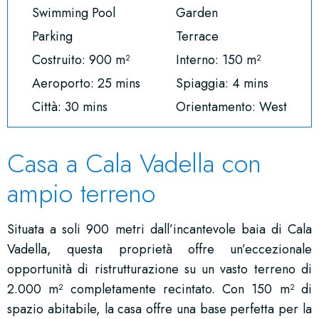
Swimming Pool
Garden
Parking
Terrace
Costruito: 900 m²
Interno: 150 m²
Aeroporto: 25 mins
Spiaggia: 4 mins
Città: 30 mins
Orientamento: West
Casa a Cala Vadella con
ampio terreno
Situata a soli 900 metri dall’incantevole baia di Cala
Vadella, questa proprietà offre un’eccezionale
opportunità di ristrutturazione su un vasto terreno di
2.000 m² completamente recintato. Con 150 m² di
spazio abitabile, la casa offre una base perfetta per la