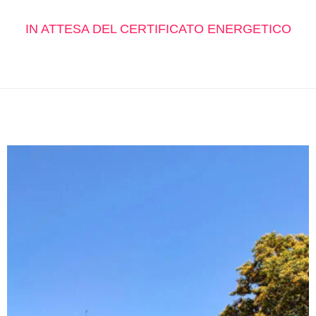
IN ATTESA DEL CERTIFICATO ENERGETICO