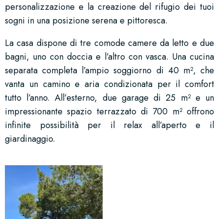
personalizzazione e la creazione del rifugio dei tuoi
sogni in una posizione serena e pittoresca.
La casa dispone di tre comode camere da letto e due
bagni, uno con doccia e l’altro con vasca. Una cucina
separata completa l’ampio soggiorno di 40 m², che
vanta un camino e aria condizionata per il comfort
tutto l’anno. All’esterno, due garage di 25 m² e un
impressionante spazio terrazzato di 700 m² offrono
infinite possibilità per il relax all’aperto e il
giardinaggio.