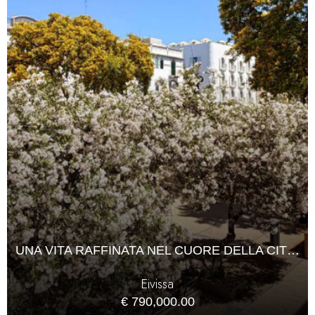
UNA VITA RAFFINATA NEL CUORE DELLA CITTÀ DI IBIZA
Eivissa
€ 790,000.00