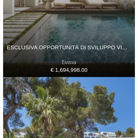
ESCLUSIVA OPPORTUNITÀ DI SVILUPPO VICINO A SANT RAFAEL
Eivissa
€ 1,694,998.00