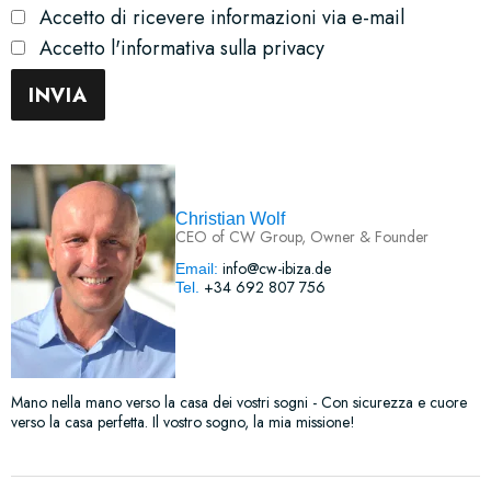
Accetto di ricevere informazioni via e-mail
Accetto l'informativa sulla privacy
Christian Wolf
CEO of CW Group, Owner & Founder
info@cw-ibiza.de
Email:
+34 692 807 756
Tel.
Mano nella mano verso la casa dei vostri sogni - Con sicurezza e cuore
verso la casa perfetta. Il vostro sogno, la mia missione!