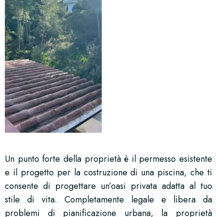
Un punto forte della proprietà è il permesso esistente
e il progetto per la costruzione di una piscina, che ti
consente di progettare un’oasi privata adatta al tuo
stile di vita. Completamente legale e libera da
problemi di pianificazione urbana, la proprietà