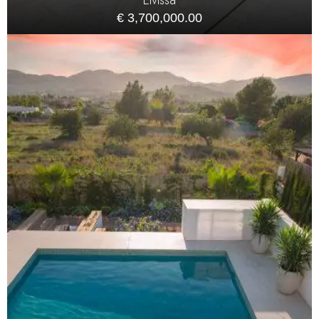
€ 3,700,000.00