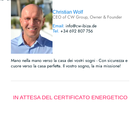
Christian Wolf
CEO of CW Group, Owner & Founder
info@cw-ibiza.de
Email:
+34 692 807 756
Tel.
Mano nella mano verso la casa dei vostri sogni - Con sicurezza e
cuore verso la casa perfetta. Il vostro sogno, la mia missione!
IN ATTESA DEL CERTIFICATO ENERGETICO