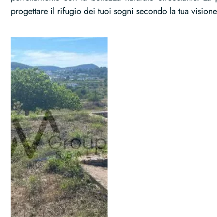
progettare il rifugio dei tuoi sogni secondo la tua visione