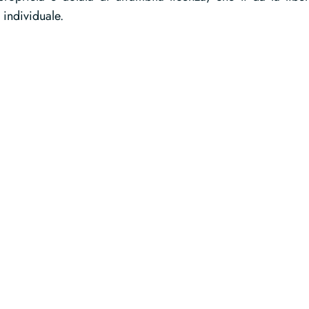
 individuale.