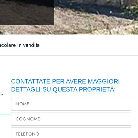
acolare in vendita
CONTATTATE PER AVERE MAGGIORI
DETTAGLI SU QUESTA PROPRIETÀ:
-