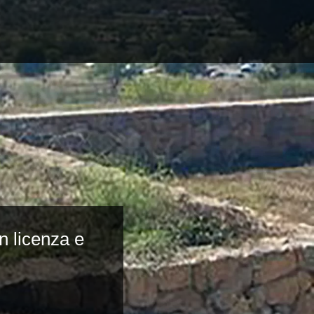
n licenza e