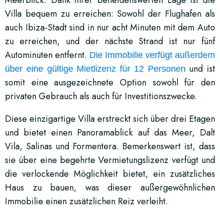
Villa bequem zu erreichen: Sowohl der Flughafen als
auch Ibiza-Stadt sind in nur acht Minuten mit dem Auto
zu erreichen, und der nächste Strand ist nur fünf
Autominuten entfernt.
Die Immobilie verfügt außerdem
und ist
über eine gültige Mietlizenz für 12 Personen
somit eine ausgezeichnete Option sowohl für den
privaten Gebrauch als auch für Investitionszwecke.
Diese einzigartige Villa erstreckt sich über drei Etagen
und bietet einen Panoramablick auf das Meer, Dalt
Vila, Salinas und Formentera. Bemerkenswert ist, dass
sie über eine begehrte Vermietungslizenz verfügt und
die verlockende Möglichkeit bietet, ein zusätzliches
Haus zu bauen, was dieser außergewöhnlichen
Immobilie einen zusätzlichen Reiz verleiht.