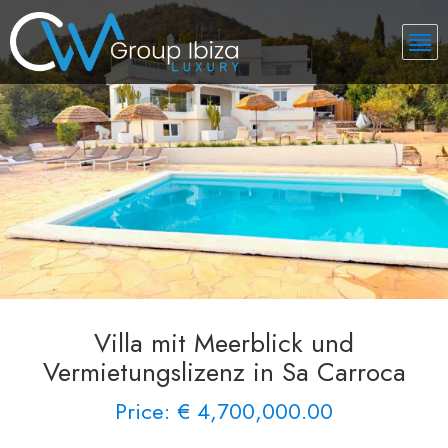
Villa mit Meerblick und
Vermietungslizenz in Sa Carroca
Price: € 4,700,000.00