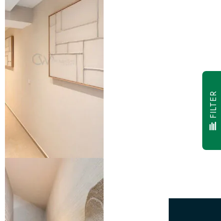
FILTER