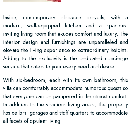
Inside, contemporary elegance prevails, with a
modern, well-equipped kitchen and a spacious,
inviting living room that exudes comfort and luxury. The
interior design and furnishings are unparalleled and
elevate the living experience to extraordinary heights.
Adding to the exclusivity is the dedicated concierge
service that caters to your every need and desire.
With six-bedroom, each with its own bathroom, this
villa can comfortably accommodate numerous guests so
that everyone can be pampered in the utmost comfort.
In addition to the spacious living areas, the property
has cellars, garages and staff quarters to accommodate
all facets of opulent living.