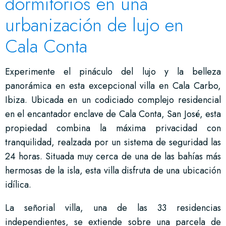
dormitorios en una
urbanización de lujo en
Cala Conta
Experimente el pináculo del lujo y la belleza
panorámica en esta excepcional villa en Cala Carbo,
Ibiza. Ubicada en un codiciado complejo residencial
en el encantador enclave de Cala Conta, San José, esta
propiedad combina la máxima privacidad con
tranquilidad, realzada por un sistema de seguridad las
24 horas. Situada muy cerca de una de las bahías más
hermosas de la isla, esta villa disfruta de una ubicación
idílica.
La señorial villa, una de las 33 residencias
independientes, se extiende sobre una parcela de