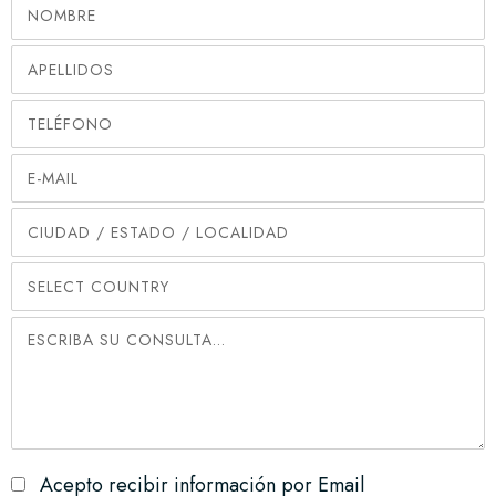
Acepto recibir información por Email