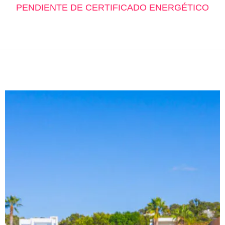
PENDIENTE DE CERTIFICADO ENERGÉTICO