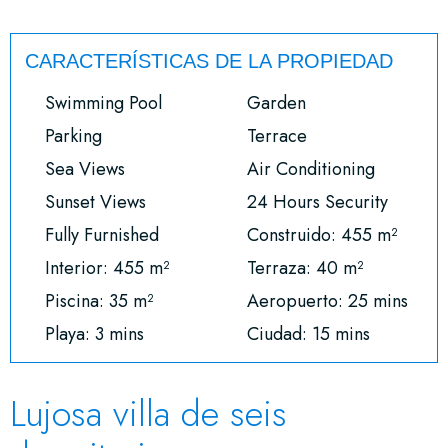
CARACTERÍSTICAS DE LA PROPIEDAD
Swimming Pool
Garden
Parking
Terrace
Sea Views
Air Conditioning
Sunset Views
24 Hours Security
Fully Furnished
Construido: 455 m²
Interior: 455 m²
Terraza: 40 m²
Piscina: 35 m²
Aeropuerto: 25 mins
Playa: 3 mins
Ciudad: 15 mins
Lujosa villa de seis