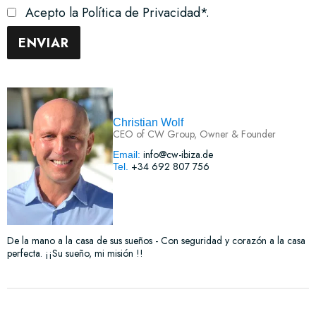
Acepto la Política de Privacidad*.
Christian Wolf
CEO of CW Group, Owner & Founder
info@cw-ibiza.de
Email:
+34 692 807 756
Tel.
De la mano a la casa de sus sueños - Con seguridad y corazón a la casa
perfecta. ¡¡Su sueño, mi misión !!