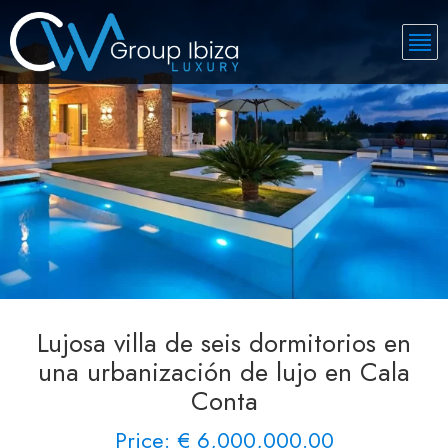
Lujosa villa de seis dormitorios en
una urbanización de lujo en Cala
Conta
Price: € 6,000,000.00