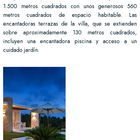
1.500 metros cuadrados con unos generosos 560
metros cuadrados de espacio habitable. Las
encantadoras terrazas de la villa, que se extienden
sobre aproximadamente 130 metros cuadrados,
incluyen una encantadora piscina y acceso a un
cuidado jardín.