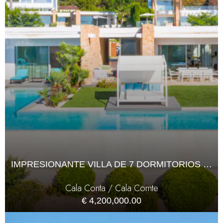
IMPRESIONANTE VILLA DE 7 DORMITORIOS CON VISTAS AL MAR
Cala Conta / Cala Comte
€ 4,200,000.00