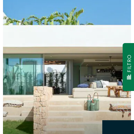
FILTRO