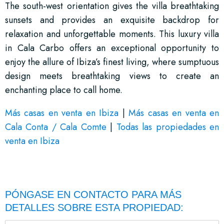
The south-west orientation gives the villa breathtaking
sunsets and provides an exquisite backdrop for
relaxation and unforgettable moments. This luxury villa
in Cala Carbo offers an exceptional opportunity to
enjoy the allure of Ibiza’s finest living, where sumptuous
design meets breathtaking views to create an
enchanting place to call home.
Más casas en venta en Ibiza
|
Más casas en venta en
Cala Conta / Cala Comte
|
Todas las propiedades en
venta en Ibiza
PÓNGASE EN CONTACTO PARA MÁS
DETALLES SOBRE ESTA PROPIEDAD: