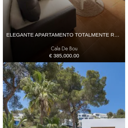
ELEGANTE APARTAMENTO TOTALMENTE RENOVADO EN CALLA DE BOU
Cala De Bou
€ 385,000.00