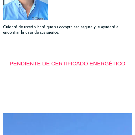
Cuidaré de usted y haré que su compra sea segura y le ayudaré a
encontrar la casa de sus sueños.
PENDIENTE DE CERTIFICADO ENERGÉTICO