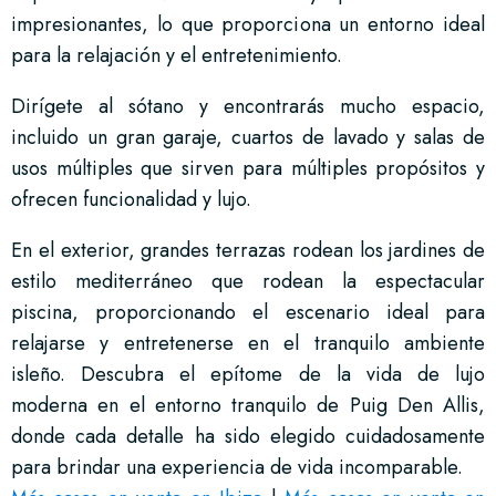
impresionantes, lo que proporciona un entorno ideal
para la relajación y el entretenimiento.
Dirígete al sótano y encontrarás mucho espacio,
incluido un gran garaje, cuartos de lavado y salas de
usos múltiples que sirven para múltiples propósitos y
ofrecen funcionalidad y lujo.
En el exterior, grandes terrazas rodean los jardines de
estilo mediterráneo que rodean la espectacular
piscina, proporcionando el escenario ideal para
relajarse y entretenerse en el tranquilo ambiente
isleño. Descubra el epítome de la vida de lujo
moderna en el entorno tranquilo de Puig Den Allis,
donde cada detalle ha sido elegido cuidadosamente
para brindar una experiencia de vida incomparable.