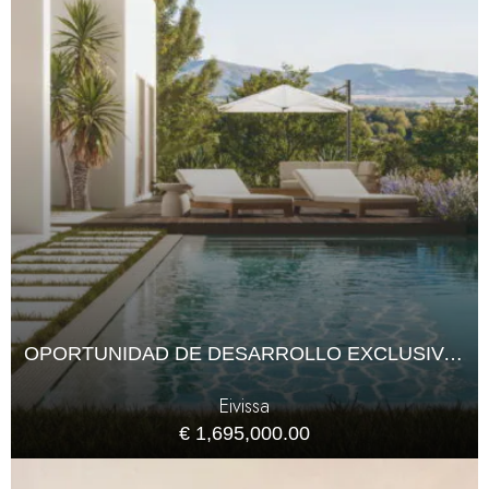
OPORTUNIDAD DE DESARROLLO EXCLUSIVA CERCA DE SANT RAFAEL
Eivissa
€ 1,695,000.00