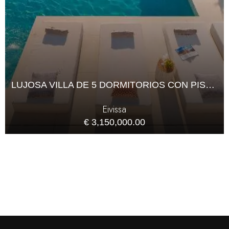
LUJOSA VILLA DE 5 DORMITORIOS CON PISCINA PRIVADA
Eivissa
€ 3,150,000.00