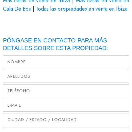
Más casas en venta en Ibiza
|
Más casas en venta en
Cala De Bou
|
Todas las propiedades en venta en Ibiza
PÓNGASE EN CONTACTO PARA MÁS
DETALLES SOBRE ESTA PROPIEDAD: