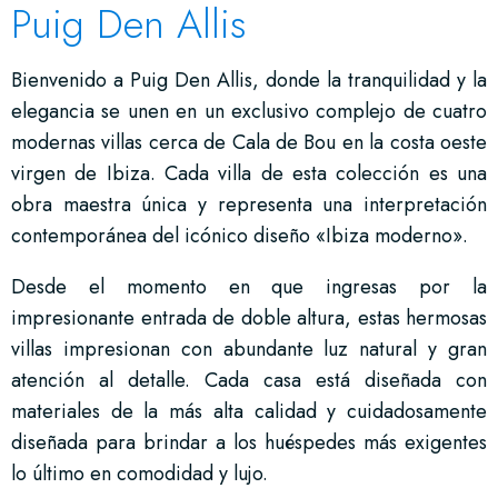
Puig Den Allis
Bienvenido a Puig Den Allis, donde la tranquilidad y la
elegancia se unen en un exclusivo complejo de cuatro
modernas villas cerca de Cala de Bou en la costa oeste
virgen de Ibiza. Cada villa de esta colección es una
obra maestra única y representa una interpretación
contemporánea del icónico diseño «Ibiza moderno».
Desde el momento en que ingresas por la
impresionante entrada de doble altura, estas hermosas
villas impresionan con abundante luz natural y gran
atención al detalle. Cada casa está diseñada con
materiales de la más alta calidad y cuidadosamente
diseñada para brindar a los huéspedes más exigentes
lo último en comodidad y lujo.