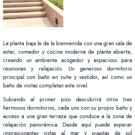
La planta baja le da la bienvenida con una gran sala de
estar, comedor y cocina moderna de planta abierta,
creando un ambiente acogedor y espacioso para
reuniones y relajación. Un generoso dormitorio
principal con baño en suite y vestidor, así como un
baño de visitas completan este nivel.
Subiendo al primer piso descubrirá otros tres
hermosos dormitorios, cada uno con su propio baño y
acceso a una gran terraza que conduce a la zona de
relajación panorámica. Desde aquí puede esperar
impresionantes vistas al mar y puestas de sol