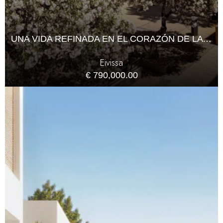
UNA VIDA REFINADA EN EL CORAZÓN DE LA CIUDAD DE IBIZA
Eivissa
€ 790,000.00