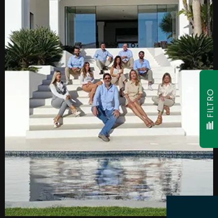
FILTRO