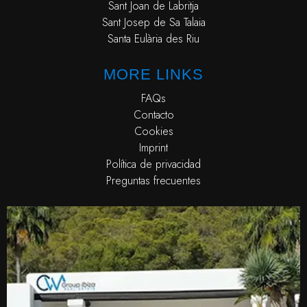
Sant Joan de Labritja
Sant Josep de Sa Talaia
Santa Eulària des Riu
MORE LINKS
FAQs
Contacto
Cookies
Imprint
Política de privacidad
Preguntas frecuentes