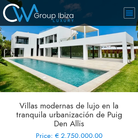
Villas modernas de lujo en la
tranquila urbanización de Puig
Den Allis
Price: € 2,750,000.00