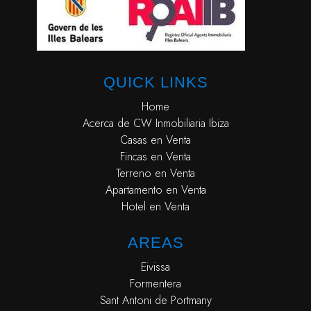
QUICK LINKS
Home
Acerca de CW Inmobiliaria Ibiza
Casas en Venta
Fincas en Venta
Terreno en Venta
Apartamento en Venta
Hotel en Venta
AREAS
Eivissa
Formentera
Sant Antoni de Portmany