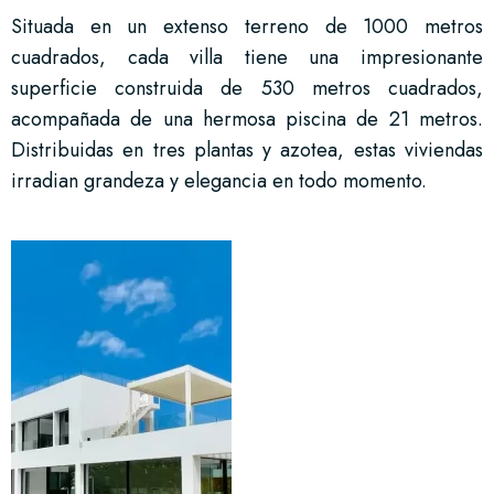
Situada en un extenso terreno de 1000 metros
cuadrados, cada villa tiene una impresionante
superficie construida de 530 metros cuadrados,
acompañada de una hermosa piscina de 21 metros.
Distribuidas en tres plantas y azotea, estas viviendas
irradian grandeza y elegancia en todo momento.