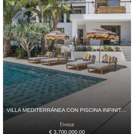
VILLA MEDITERRÁNEA CON PISCINA INFINITA EN CAN FURNET
Eivissa
€ 3,700,000.00