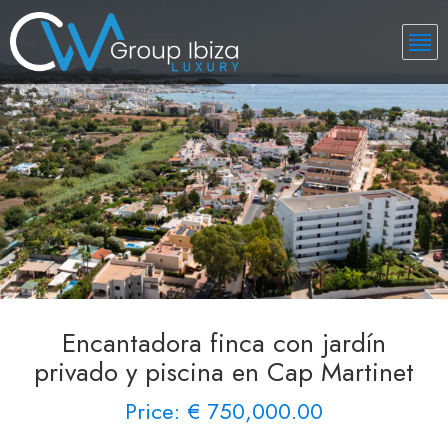
Encantadora finca con jardín
privado y piscina en Cap Martinet
Price: € 750,000.00