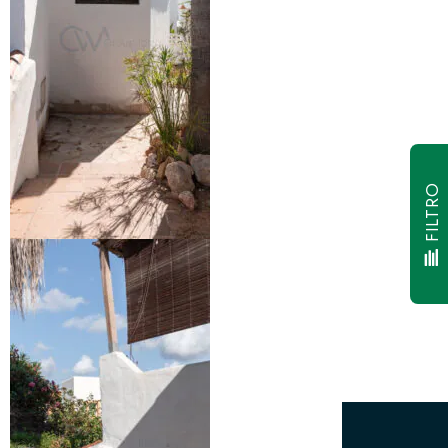
FILTRO