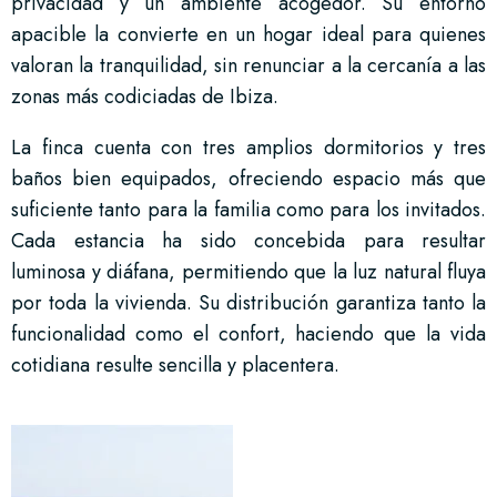
privacidad y un ambiente acogedor. Su entorno
apacible la convierte en un hogar ideal para quienes
valoran la tranquilidad, sin renunciar a la cercanía a las
zonas más codiciadas de Ibiza.
La finca cuenta con tres amplios dormitorios y tres
baños bien equipados, ofreciendo espacio más que
suficiente tanto para la familia como para los invitados.
Cada estancia ha sido concebida para resultar
luminosa y diáfana, permitiendo que la luz natural fluya
por toda la vivienda. Su distribución garantiza tanto la
funcionalidad como el confort, haciendo que la vida
cotidiana resulte sencilla y placentera.