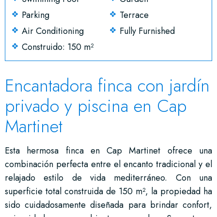
Parking
Terrace
Air Conditioning
Fully Furnished
Construido: 150 m²
Encantadora finca con jardín
privado y piscina en Cap
Martinet
Esta hermosa finca en Cap Martinet ofrece una
combinación perfecta entre el encanto tradicional y el
relajado estilo de vida mediterráneo. Con una
superficie total construida de 150 m², la propiedad ha
sido cuidadosamente diseñada para brindar confort,