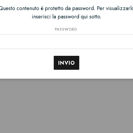
Questo contenuto è protetto da password. Per visualizzarl
inserisci la password qui sotto.
PASSWORD: