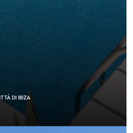
TÀ DI IBIZA