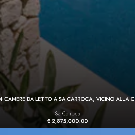
4 CAMERE DA LETTO A SA CARROCA, VICINO ALLA CIT
Sa Carroca
€ 2,875,000.00