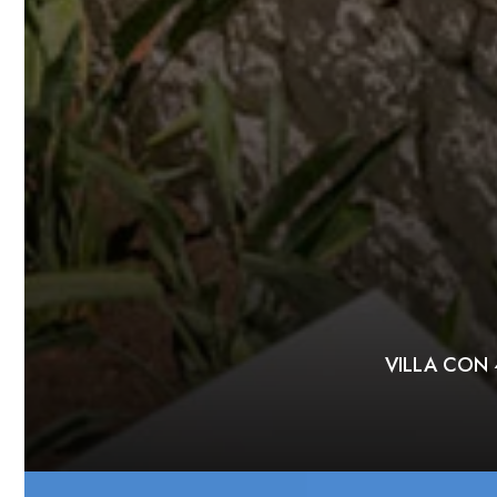
VILLA CON 