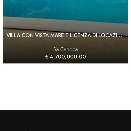
VILLA CON VISTA MARE E LICENZA DI LOCAZIONE A SA CARROCA
Sa Carroca
€ 4,700,000.00