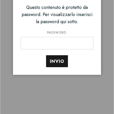
Questo contenuto è protetto da
password. Per visualizzarlo inserisci
la password qui sotto.
PASSWORD: