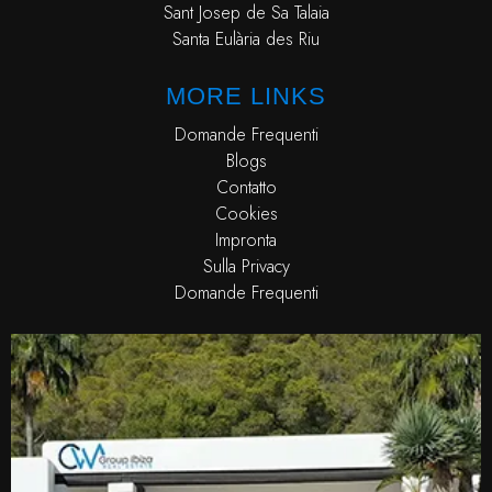
Sant Josep de Sa Talaia
Santa Eulària des Riu
MORE LINKS
Domande Frequenti
Blogs
Contatto
Cookies
Impronta
Sulla Privacy
Domande Frequenti