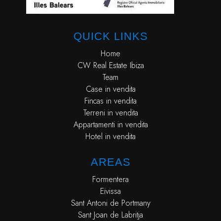
QUICK LINKS
Home
CW Real Estate Ibiza
Team
Case in vendita
Fincas in vendita
Terreni in vendita
Appartamenti in vendita
Hotel in vendita
AREAS
Formentera
Eivissa
Sant Antoni de Portmany
Sant Joan de Labritja