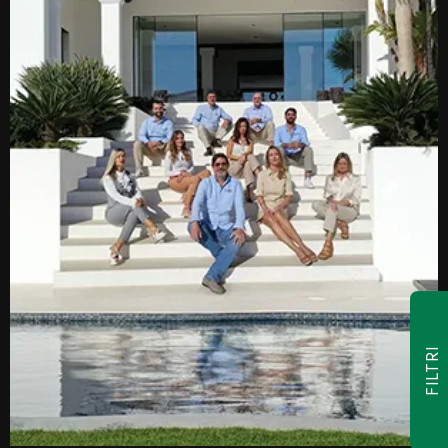
FILTRI