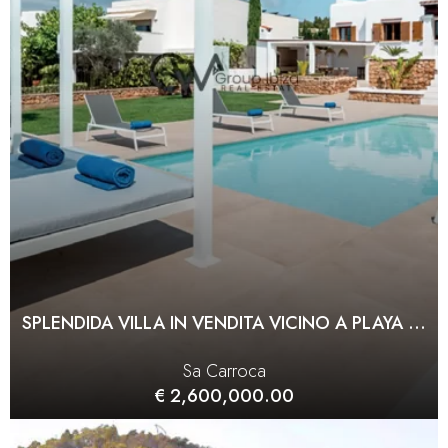
SPLENDIDA VILLA IN VENDITA VICINO A PLAYA D’EN BOSSA
Sa Carroca
€ 2,600,000.00