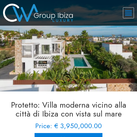
Protetto: Villa moderna vicino alla
città di Ibiza con vista sul mare
Price: € 3,950,000.00