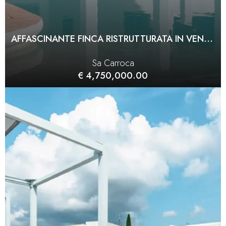
AFFASCINANTE FINCA RISTRUTTURATA IN VENDITA A SA CARROCA
Sa Carroca
€ 4,750,000.00