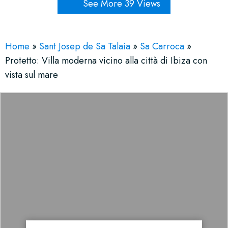
See More 39 Views
Home
»
Sant Josep de Sa Talaia
»
Sa Carroca
»
Protetto: Villa moderna vicino alla città di Ibiza con
vista sul mare