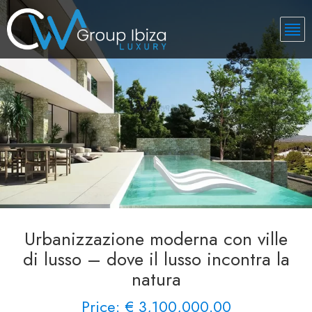
Urbanizzazione moderna con ville
di lusso – dove il lusso incontra la
natura
Price: € 3,100,000.00