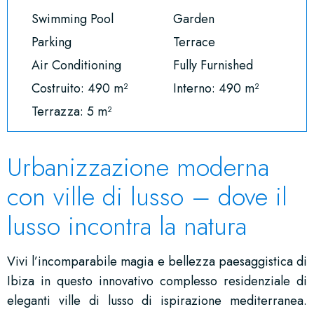
Swimming Pool
Garden
Parking
Terrace
Air Conditioning
Fully Furnished
Costruito: 490 m²
Interno: 490 m²
Terrazza: 5 m²
Urbanizzazione moderna
con ville di lusso – dove il
lusso incontra la natura
Vivi l’incomparabile magia e bellezza paesaggistica di
Ibiza in questo innovativo complesso residenziale di
eleganti ville di lusso di ispirazione mediterranea.