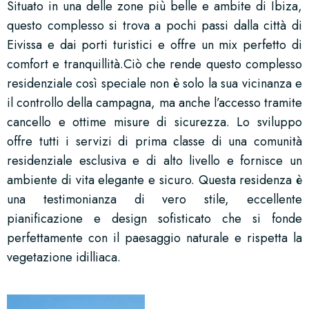
Situato in una delle zone più belle e ambite di Ibiza,
questo complesso si trova a pochi passi dalla città di
Eivissa e dai porti turistici e offre un mix perfetto di
comfort e tranquillità.Ciò che rende questo complesso
residenziale così speciale non è solo la sua vicinanza e
il controllo della campagna, ma anche l’accesso tramite
cancello e ottime misure di sicurezza. Lo sviluppo
offre tutti i servizi di prima classe di una comunità
residenziale esclusiva e di alto livello e fornisce un
ambiente di vita elegante e sicuro. Questa residenza è
una testimonianza di vero stile, eccellente
pianificazione e design sofisticato che si fonde
perfettamente con il paesaggio naturale e rispetta la
vegetazione idilliaca.