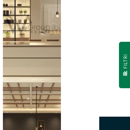
FILTRI