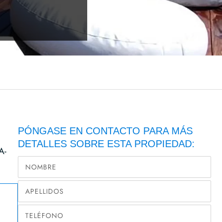
PÓNGASE EN CONTACTO PARA MÁS
DETALLES SOBRE ESTA PROPIEDAD:
A-