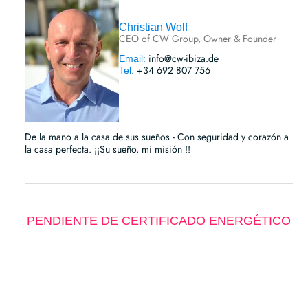
Christian Wolf
CEO of CW Group, Owner & Founder
info@cw-ibiza.de
Email:
+34 692 807 756
Tel.
De la mano a la casa de sus sueños - Con seguridad y corazón a
la casa perfecta. ¡¡Su sueño, mi misión !!
PENDIENTE DE CERTIFICADO ENERGÉTICO