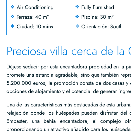
Air Conditioning
Fully Furnished
Terraza: 40 m²
Piscina: 30 m²
Ciudad: 10 mins
Orientación: South
Preciosa villa cerca de l
Déjese seducir por esta encantadora propiedad en la pi
promete una estancia agradable, sino que también repre
5.200.000 euros, la promoción consta de dos casas y c
opciones de alojamiento y el potencial de generar ingre
Una de las características más destacadas de esta urbani
relajación donde los huéspedes pueden disfrutar del 
Embaster, una bahía encantadora, el complejo ofr
proporcionando un atractivo añadido para los huéspede