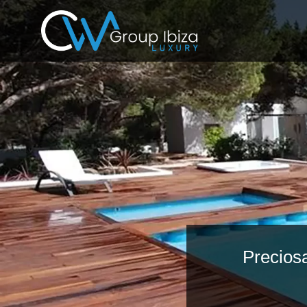
Precios