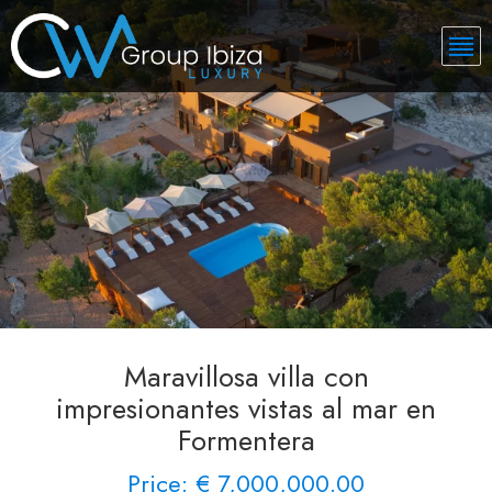
Maravillosa villa con
impresionantes vistas al mar en
Formentera
Price: € 7,000,000.00