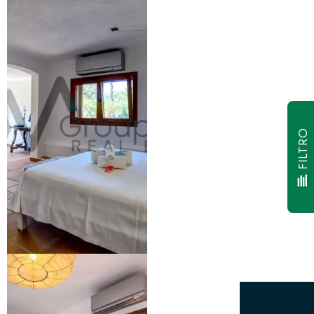
FILTRO