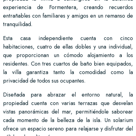
experiencia de Formentera, creando recuerdos
entrañables con familiares y amigos en un remanso de
tranquilidad.
Esta casa independiente cuenta con cinco
habitaciones, cuatro de ellas dobles y una individual,
que proporcionan un cómodo alojamiento a los
residentes. Con tres cuartos de baño bien equipados,
la villa garantiza tanto la comodidad como la
privacidad de todos sus ocupantes.
Diseñada para abrazar el entorno natural, la
propiedad cuenta con varias terrazas que desvelan
vistas panorámicas del mar, permitiéndole saborear
cada momento de la belleza de la isla. Un solarium
ofrece un espacio sereno para relajarse y disfrutar del