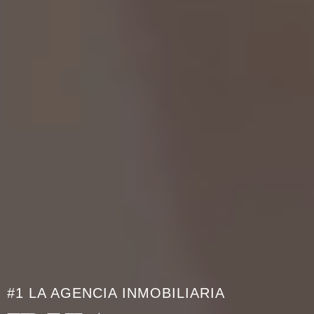
#1 LA AGENCIA INMOBILIARIA