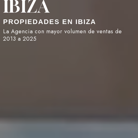
IBIZA
PROPIEDADES EN IBIZA
La Agencia con mayor volumen de ventas de
2013 a 2025