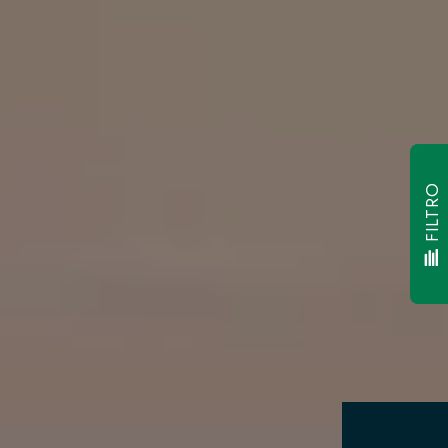
FILTRO