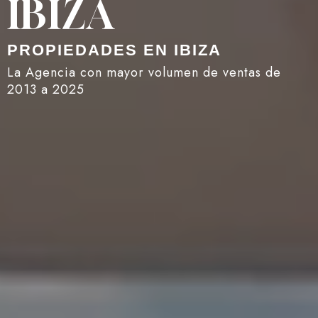
IBIZA
PROPIEDADES EN IBIZA
La Agencia con mayor volumen de ventas de
2013 a 2025