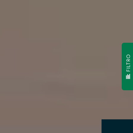
FILTRO