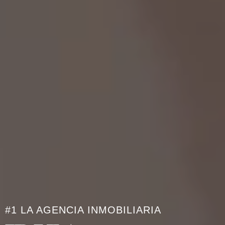
#1 LA AGENCIA INMOBILIARIA