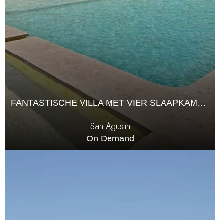
FANTASTISCHE VILLA MET VIER SLAAPKAMERS
San Agustin
On Demand