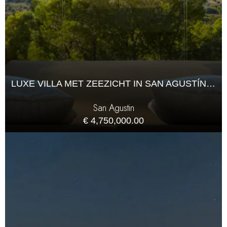
LUXE VILLA MET ZEEZICHT IN SAN AGUSTÍN, IBIZA
San Agustin
€ 4,750,000.00