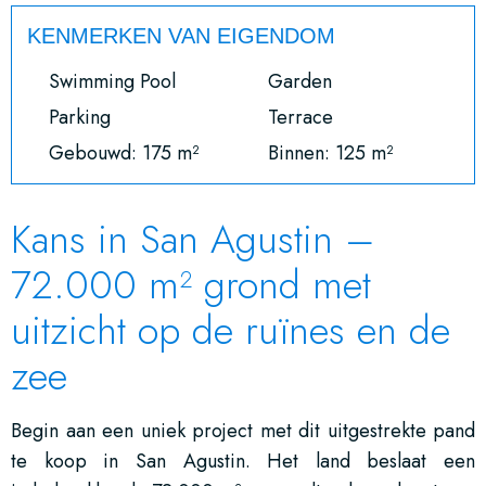
KENMERKEN VAN EIGENDOM
Swimming Pool
Garden
Parking
Terrace
Gebouwd: 175 m²
Binnen: 125 m²
Kans in San Agustin –
72.000 m² grond met
uitzicht op de ruïnes en de
zee
Begin aan een uniek project met dit uitgestrekte pand
te koop in San Agustin. Het land beslaat een