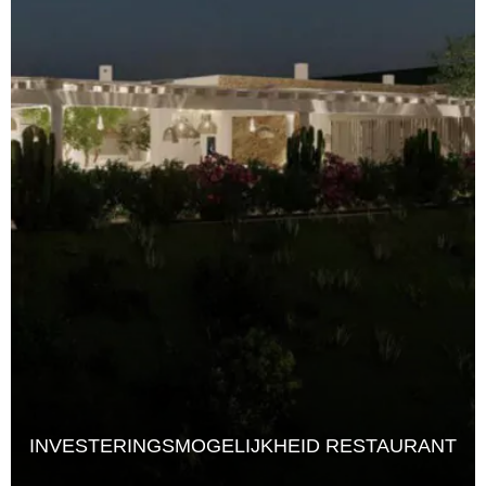
INVESTERINGSMOGELIJKHEID RESTAURANT