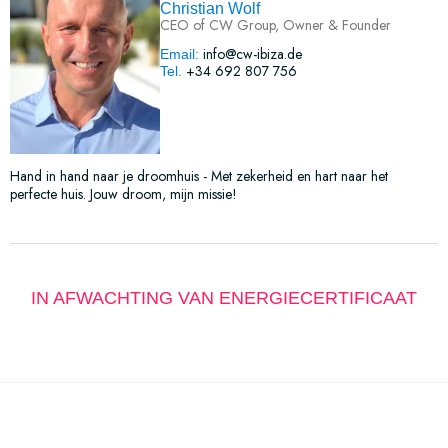
Christian Wolf
CEO of CW Group, Owner & Founder
info@cw-ibiza.de
Email:
+34 692 807 756
Tel.
Hand in hand naar je droomhuis - Met zekerheid en hart naar het
perfecte huis. Jouw droom, mijn missie!
IN AFWACHTING VAN ENERGIECERTIFICAAT