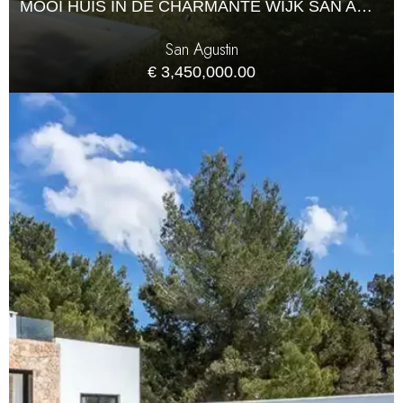
MOOI HUIS IN DE CHARMANTE WIJK SAN AGUSTIN MET EEN GROTE TUIN
San Agustin
€ 3,450,000.00