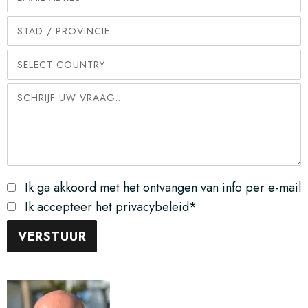
Ik ga akkoord met het ontvangen van info per e-mail
Ik accepteer het privacybeleid*