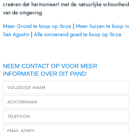
creëren dat harmonieert met de natuurlijke schoonheid
van de omgeving.
Meer Grond te koop op Ibiza
|
Meer huizen te koop in
San Agustin
|
Alle onroerend goed te koop op Ibiza
NEEM CONTACT OP VOOR MEER
INFORMATIE OVER DIT PAND: