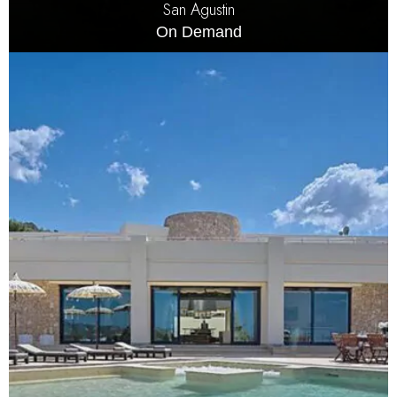
San Agustin
On Demand