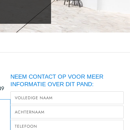
NEEM CONTACT OP VOOR MEER
INFORMATIE OVER DIT PAND:
39