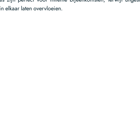
n elkaar laten overvloeien.