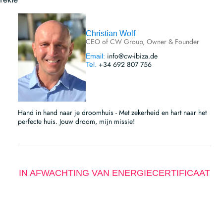
Christian Wolf
CEO of CW Group, Owner & Founder
info@cw-ibiza.de
Email:
+34 692 807 756
Tel.
Hand in hand naar je droomhuis - Met zekerheid en hart naar het
perfecte huis. Jouw droom, mijn missie!
IN AFWACHTING VAN ENERGIECERTIFICAAT