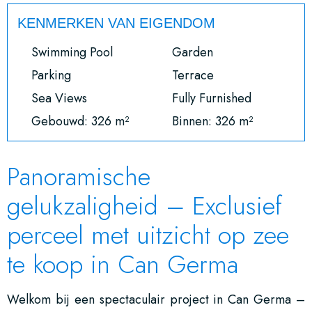
KENMERKEN VAN EIGENDOM
Swimming Pool
Garden
Parking
Terrace
Sea Views
Fully Furnished
Gebouwd: 326 m²
Binnen: 326 m²
Panoramische
gelukzaligheid – Exclusief
perceel met uitzicht op zee
te koop in Can Germa
Welkom bij een spectaculair project in Can Germa –