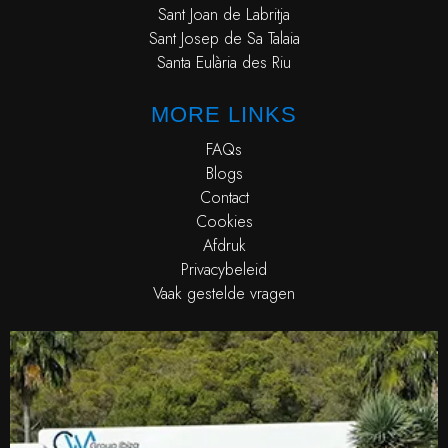
Sant Joan de Labritja
Sant Josep de Sa Talaia
Santa Eulària des Riu
MORE LINKS
FAQs
Blogs
Contact
Cookies
Afdruk
Privacybeleid
Vaak gestelde vragen