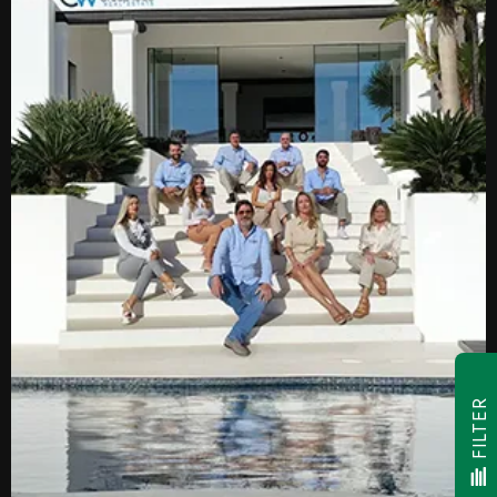
FILTER