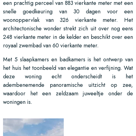
een prachtig perceel van 883 vierkante meter met een
snelle goedkeuring van 30 dagen voor een
woonoppervlak van 326 vierkante meter. Het
architectonische wonder strekt zich uit over nog eens
248 vierkante meter in de kelder en beschikt over een
royaal zwembad van 60 vierkante meter.
Met 5 slaapkamers en badkamers is het ontwerp van
het huis het toonbeeld van elegantie en verfijning. Wat
deze woning echt onderscheidt is het
adembenemende panoramische uitzicht op zee,
waardoor het een zeldzaam juweeltje onder de
woningen is.