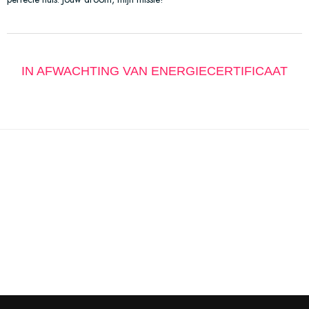
IN AFWACHTING VAN ENERGIECERTIFICAAT