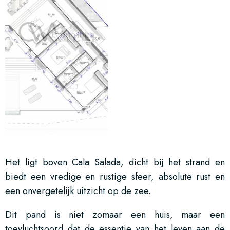
Het ligt boven Cala Salada, dicht bij het strand en
biedt een vredige en rustige sfeer, absolute rust en
een onvergetelijk uitzicht op de zee.
Dit pand is niet zomaar een huis, maar een
toevluchtsoord dat de essentie van het leven aan de