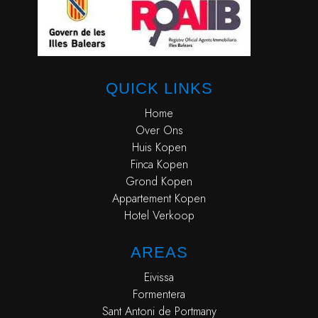
QUICK LINKS
Home
Over Ons
Huis Kopen
Finca Kopen
Grond Kopen
Appartement Kopen
Hotel Verkoop
AREAS
Eivissa
Formentera
Sant Antoni de Portmany