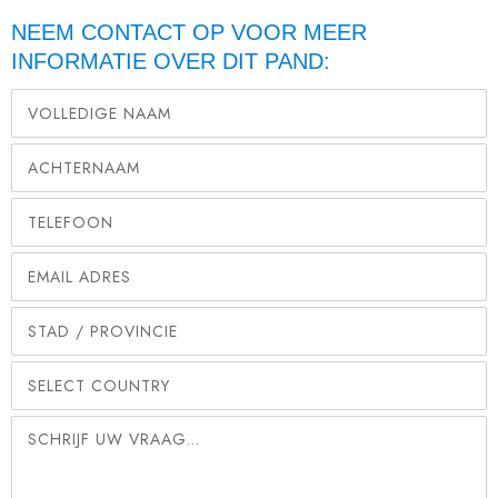
NEEM CONTACT OP VOOR MEER
INFORMATIE OVER DIT PAND: