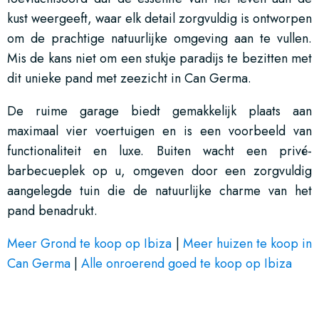
kust weergeeft, waar elk detail zorgvuldig is ontworpen
om de prachtige natuurlijke omgeving aan te vullen.
Mis de kans niet om een stukje paradijs te bezitten met
dit unieke pand met zeezicht in Can Germa.
De ruime garage biedt gemakkelijk plaats aan
maximaal vier voertuigen en is een voorbeeld van
functionaliteit en luxe. Buiten wacht een privé-
barbecueplek op u, omgeven door een zorgvuldig
aangelegde tuin die de natuurlijke charme van het
pand benadrukt.
Meer Grond te koop op Ibiza
|
Meer huizen te koop in
Can Germa
|
Alle onroerend goed te koop op Ibiza