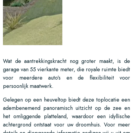
Wat de aantrekkingskracht nog groter maakt, is de
garage van 55 vierkante meter, die royale ruimte biedt
voor meerdere auto’s en de flexibiliteit voor
persoonlijk maatwerk.
Gelegen op een heuveltop biedt deze toplocatie een
adembenemend panoramisch uitzicht op de zee en
het omliggende platteland, waardoor een idyllische
achtergrond ontstaat voor uw droomhuis. Voor meer