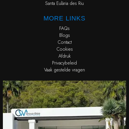
Santa Eulària des Riu
MORE LINKS
FAQs
Blogs
Contact
Cookies
Afdruk
Privacybeleid
Vaak gestelde vragen