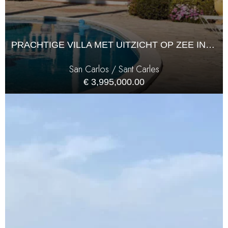
PRACHTIGE VILLA MET UITZICHT OP ZEE IN DE BUURT VAN SAN CARLOS
San Carlos / Sant Carles
€ 3,995,000.00