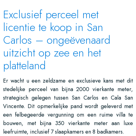
Exclusief perceel met
licentie te koop in San
Carlos – ongeëvenaard
uitzicht op zee en het
platteland
Er wacht u een zeldzame en exclusieve kans met dit
stedelijke perceel van bijna 2000 vierkante meter,
strategisch gelegen tussen San Carlos en Cala San
Vincente. Dit opmerkelijke pand wordt geleverd met
een felbegeerde vergunning om een ruime villa te
bouwen, met bijna 350 vierkante meter aan luxe
leefruimte, inclusief 7 slaapkamers en 8 badkamers.