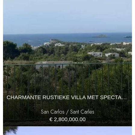
CHARMANTE RUSTIEKE VILLA MET SPECTACULAIR UITZICHT OP ZEE EN TOERISTENVERHUURVERGUNNING
San Carlos / Sant Carles
€ 2,800,000.00