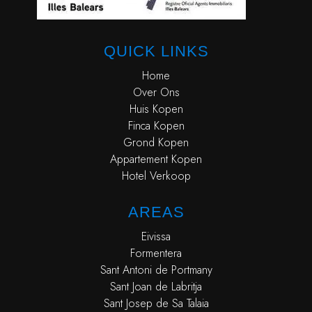
QUICK LINKS
Home
Over Ons
Huis Kopen
Finca Kopen
Grond Kopen
Appartement Kopen
Hotel Verkoop
AREAS
Eivissa
Formentera
Sant Antoni de Portmany
Sant Joan de Labritja
Sant Josep de Sa Talaia