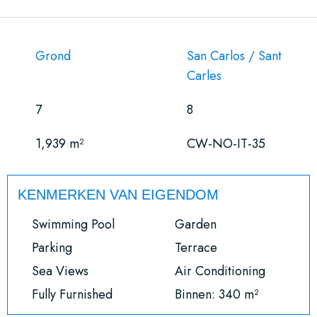
Grond
San Carlos / Sant
Carles
7
8
1,939 m²
CW-NO-IT-35
KENMERKEN VAN EIGENDOM
Swimming Pool
Garden
Parking
Terrace
Sea Views
Air Conditioning
Fully Furnished
Binnen: 340 m²