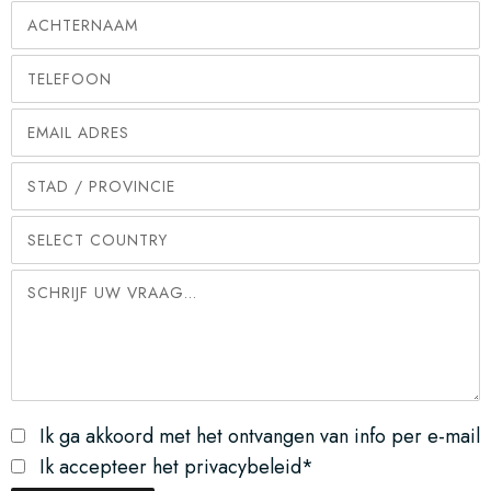
Ik ga akkoord met het ontvangen van info per e-mail
Ik accepteer het privacybeleid*