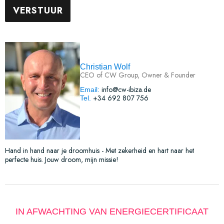
Christian Wolf
CEO of CW Group, Owner & Founder
info@cw-ibiza.de
Email:
+34 692 807 756
Tel.
Hand in hand naar je droomhuis - Met zekerheid en hart naar het
perfecte huis. Jouw droom, mijn missie!
IN AFWACHTING VAN ENERGIECERTIFICAAT