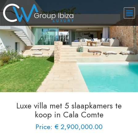
Luxe villa met 5 slaapkamers te
koop in Cala Comte
Price: € 2,900,000.00