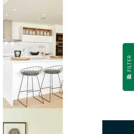
FILTER