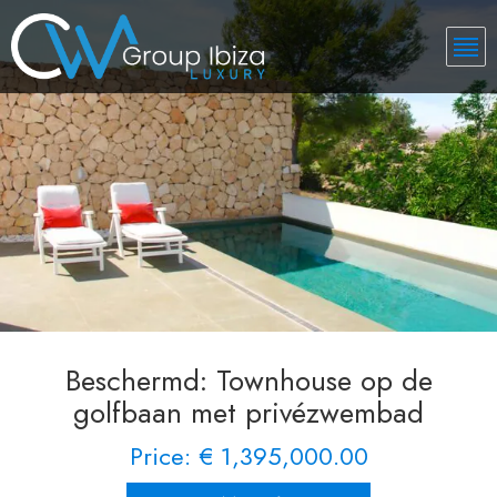
Beschermd: Townhouse op de
golfbaan met privézwembad
Price: € 1,395,000.00