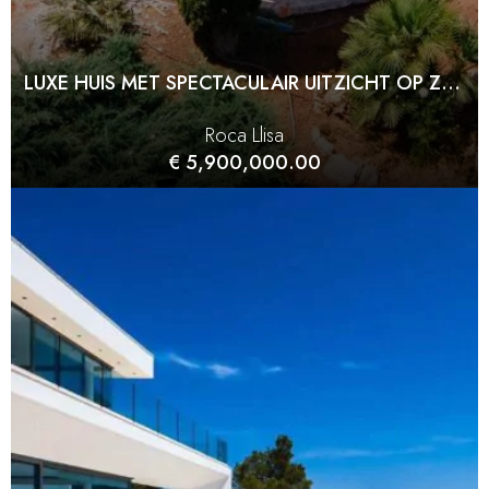
LUXE HUIS MET SPECTACULAIR UITZICHT OP ZEE IN ROCA LLISA
Roca Llisa
€ 5,900,000.00