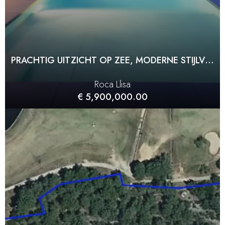
PRACHTIG UITZICHT OP ZEE, MODERNE STIJLVOLLE VILLA
Roca Llisa
€ 5,900,000.00