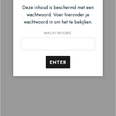
Deze inhoud is beschermd met een
wachtwoord. Voer hieronder je
wachtwoord in om het te bekijken.
WACHTWOORD: