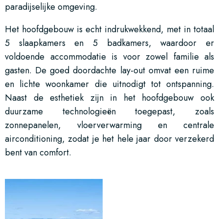
paradijselijke omgeving.
Het hoofdgebouw is echt indrukwekkend, met in totaal
5 slaapkamers en 5 badkamers, waardoor er
voldoende accommodatie is voor zowel familie als
gasten. De goed doordachte lay-out omvat een ruime
en lichte woonkamer die uitnodigt tot ontspanning.
Naast de esthetiek zijn in het hoofdgebouw ook
duurzame technologieën toegepast, zoals
zonnepanelen, vloerverwarming en centrale
airconditioning, zodat je het hele jaar door verzekerd
bent van comfort.