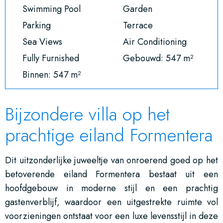
Swimming Pool
Garden
Parking
Terrace
Sea Views
Air Conditioning
Fully Furnished
Gebouwd: 547 m²
Binnen: 547 m²
Bijzondere villa op het
prachtige eiland Formentera
Dit uitzonderlijke juweeltje van onroerend goed op het
betoverende eiland Formentera bestaat uit een
hoofdgebouw in moderne stijl en een prachtig
gastenverblijf, waardoor een uitgestrekte ruimte vol
voorzieningen ontstaat voor een luxe levensstijl in deze