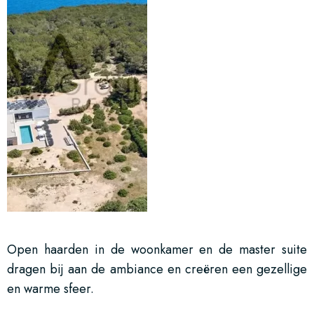
Open haarden in de woonkamer en de master suite
dragen bij aan de ambiance en creëren een gezellige
en warme sfeer.