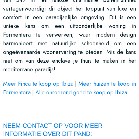
vertegenwoordigt dit object het toppunt van luxe en
comfort in een paradijselijke omgeving. Dit is een
unieke kans om een uitzonderlijke woning in
Formentera te verwerven, waar modern design
harmonieert met natuurlijke schoonheid om een
ongeëvenaarde woonervaring te bieden. Mis de kans
niet om van deze enclave je thuis te maken in het
mediterrane paradijs!
Meer Finca te koop op Ibiza
|
Meer huizen te koop in
Formentera
|
Alle onroerend goed te koop op Ibiza
NEEM CONTACT OP VOOR MEER
INFORMATIE OVER DIT PAND: