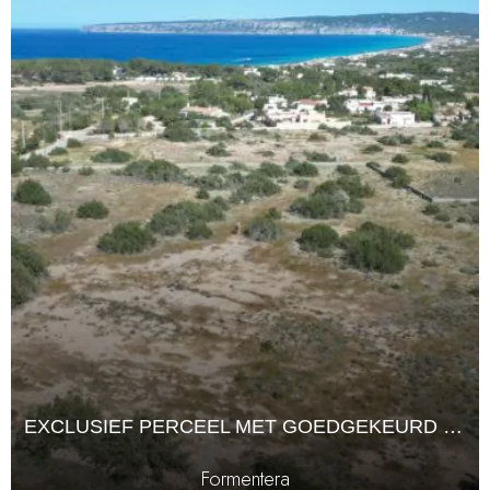
EXCLUSIEF PERCEEL MET GOEDGEKEURD PROJECT IN FORMENTERA
Formentera