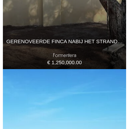
GERENOVEERDE FINCA NABIJ HET STRAND VAN MIGJORN, FORMENTERA
Formentera
€ 1,250,000.00