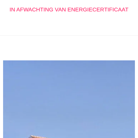
IN AFWACHTING VAN ENERGIECERTIFICAAT