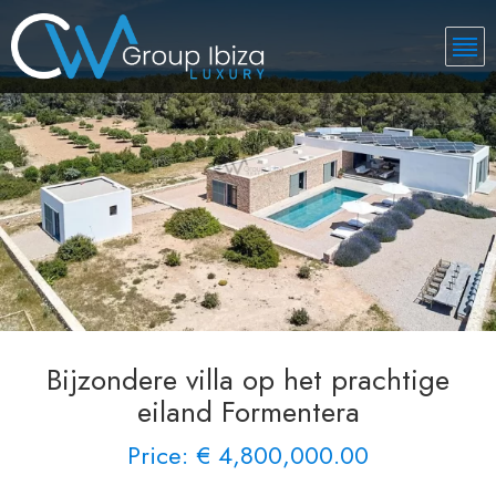
Bijzondere villa op het prachtige
eiland Formentera
Price: € 4,800,000.00