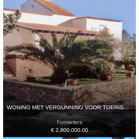
WONING MET VERGUNNING VOOR TOERISTISCHE VERHUUR OP FORMENTERA
Formentera
€ 2,800,000.00