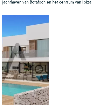
jachthaven van Botafoch en het centrum van Ibiza.