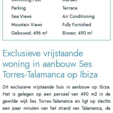
Parking
Terrace
Sea Views
Air Conditioning
Mountain Views
Fully Furnished
Gebouwd: 496 m²
Binnen: 490 m²
Exclusieve vrijstaande
woning in aanbouw Ses
Torres-Talamanca op Ibiza
Dit exclusieve vrijstaande huis in aanbouw op Ibiza.
Het is gelegen op een perceel van 490 m2 in de
gewilde wijk Ses Torres-Talamanca en ligt op slechts
een paar minuten van het strand van Talamanca, de