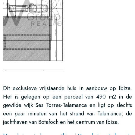
Dit exclusieve vrijstaande huis in aanbouw op Ibiza.
Het is gelegen op een perceel van 490 m2 in de
gewilde wijk Ses Torres-Talamanca en ligt op slechts
een paar minuten van het strand van Talamanca, de
jachthaven van Botafoch en het centrum van Ibiza.