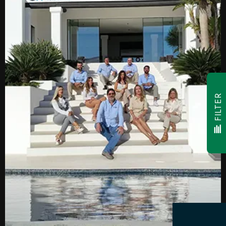
FILTER