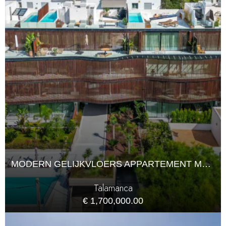
MODERN GELIJKVLOERS APPARTEMENT MET TUIN IN TALAMANCA
Talamanca
€ 1,700,000.00