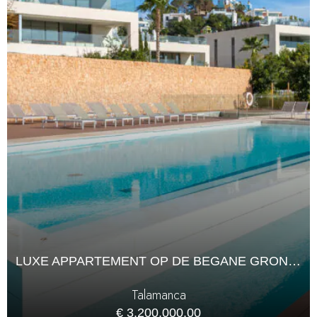
LUXE APPARTEMENT OP DE BEGANE GROND IN TALAMANCA
Talamanca
€ 3,200,000.00