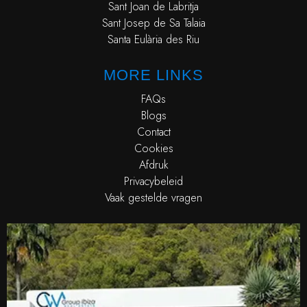
Sant Joan de Labritja
Sant Josep de Sa Talaia
Santa Eulària des Riu
MORE LINKS
FAQs
Blogs
Contact
Cookies
Afdruk
Privacybeleid
Vaak gestelde vragen