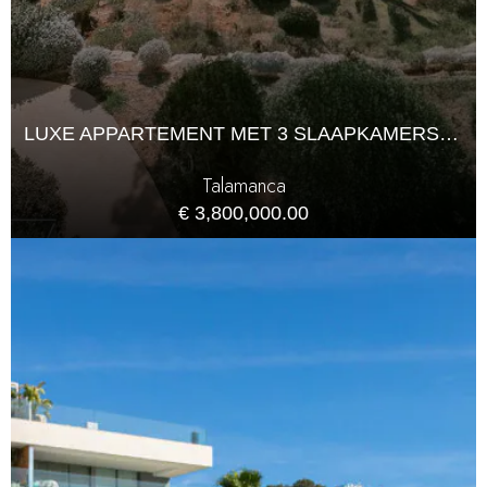
LUXE APPARTEMENT MET 3 SLAAPKAMERS IN ES POUET, TALAMANCA
Talamanca
€ 3,800,000.00