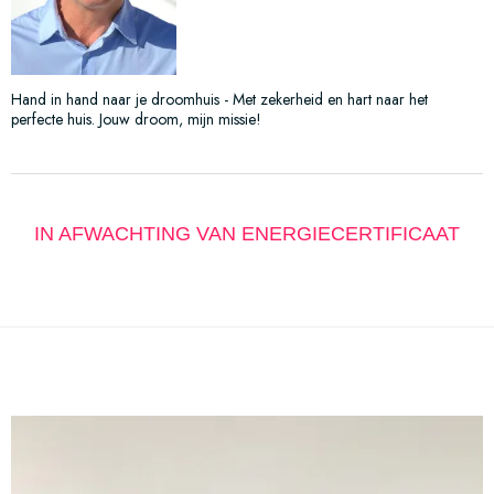
Hand in hand naar je droomhuis - Met zekerheid en hart naar het
perfecte huis. Jouw droom, mijn missie!
IN AFWACHTING VAN ENERGIECERTIFICAAT