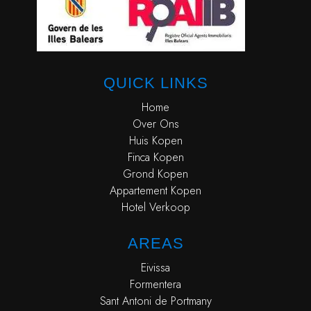
QUICK LINKS
Home
Over Ons
Huis Kopen
Finca Kopen
Grond Kopen
Appartement Kopen
Hotel Verkoop
AREAS
Eivissa
Formentera
Sant Antoni de Portmany