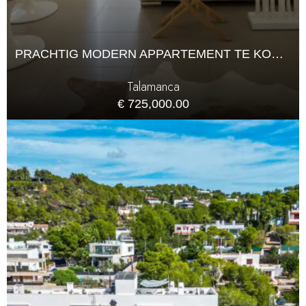
PRACHTIG MODERN APPARTEMENT TE KOOP IN TALAMANCA
Talamanca
€ 725,000.00