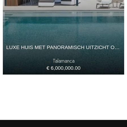
LUXE HUIS MET PANORAMISCH UITZICHT OP ZEE IN TALAMANCA
Talamanca
€ 6,000,000.00