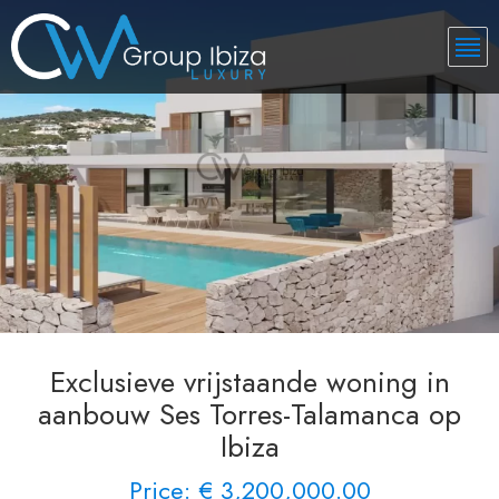
Exclusieve vrijstaande woning in
aanbouw Ses Torres-Talamanca op
Ibiza
Price: € 3,200,000.00