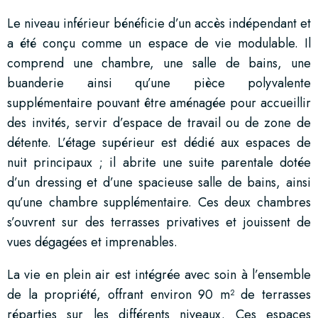
Le niveau inférieur bénéficie d’un accès indépendant et
a été conçu comme un espace de vie modulable. Il
comprend une chambre, une salle de bains, une
buanderie ainsi qu’une pièce polyvalente
supplémentaire pouvant être aménagée pour accueillir
des invités, servir d’espace de travail ou de zone de
détente. L’étage supérieur est dédié aux espaces de
nuit principaux ; il abrite une suite parentale dotée
d’un dressing et d’une spacieuse salle de bains, ainsi
qu’une chambre supplémentaire. Ces deux chambres
s’ouvrent sur des terrasses privatives et jouissent de
vues dégagées et imprenables.
La vie en plein air est intégrée avec soin à l’ensemble
de la propriété, offrant environ 90 m² de terrasses
réparties sur les différents niveaux. Ces espaces