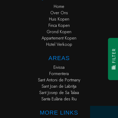
Home
Over Ons
Huis Kopen
Finca Kopen
Grond Kopen
Appartement Kopen
Hotel Verkoop
FILTER
AREAS
Eivissa
Formentera
Sant Antoni de Portmany
Sant Joan de Labritja
Sant Josep de Sa Talaia
Santa Eulària des Riu
MORE LINKS