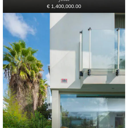
€ 1,400,000.00