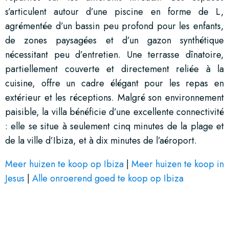
s’articulent autour d’une piscine en forme de L,
agrémentée d’un bassin peu profond pour les enfants,
de zones paysagées et d’un gazon synthétique
nécessitant peu d’entretien. Une terrasse dînatoire,
partiellement couverte et directement reliée à la
cuisine, offre un cadre élégant pour les repas en
extérieur et les réceptions. Malgré son environnement
paisible, la villa bénéficie d’une excellente connectivité
: elle se situe à seulement cinq minutes de la plage et
de la ville d’Ibiza, et à dix minutes de l’aéroport.
Meer huizen te koop op Ibiza
|
Meer huizen te koop in
Jesus
|
Alle onroerend goed te koop op Ibiza