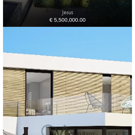
Jesus
€ 5,500,000.00