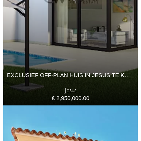
EXCLUSIEF OFF-PLAN HUIS IN JESUS TE KOOP
Jesus
€ 2,950,000.00