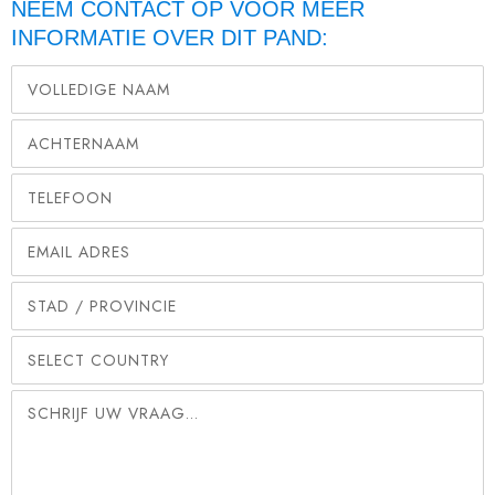
NEEM CONTACT OP VOOR MEER
INFORMATIE OVER DIT PAND: