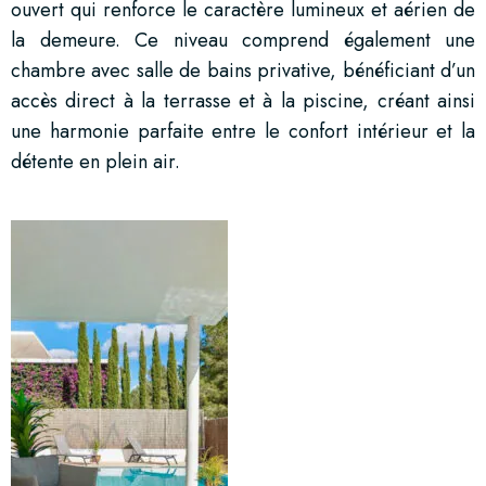
ouvert qui renforce le caractère lumineux et aérien de
la demeure. Ce niveau comprend également une
chambre avec salle de bains privative, bénéficiant d’un
accès direct à la terrasse et à la piscine, créant ainsi
une harmonie parfaite entre le confort intérieur et la
détente en plein air.