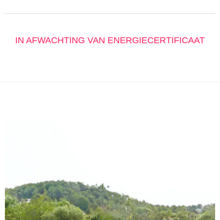
IN AFWACHTING VAN ENERGIECERTIFICAAT