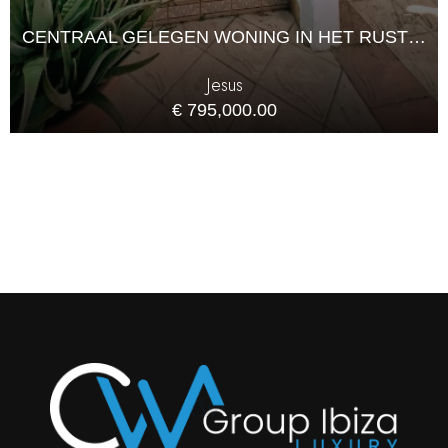
CENTRAAL GELEGEN WONING IN HET RUSTIGE DORPJE JESUS -IBIZA
Jesus
€ 795,000.00