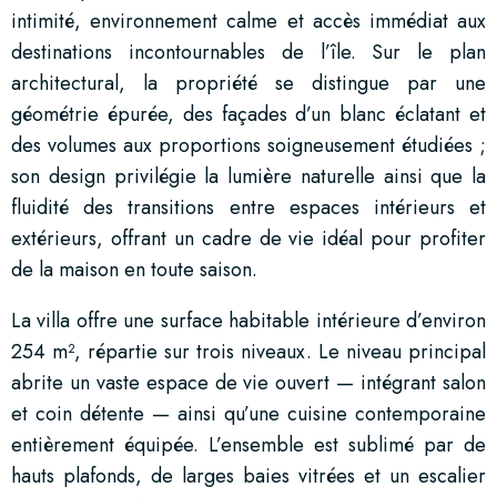
intimité, environnement calme et accès immédiat aux
destinations incontournables de l’île. Sur le plan
architectural, la propriété se distingue par une
géométrie épurée, des façades d’un blanc éclatant et
des volumes aux proportions soigneusement étudiées ;
son design privilégie la lumière naturelle ainsi que la
fluidité des transitions entre espaces intérieurs et
extérieurs, offrant un cadre de vie idéal pour profiter
de la maison en toute saison.
La villa offre une surface habitable intérieure d’environ
254 m², répartie sur trois niveaux. Le niveau principal
abrite un vaste espace de vie ouvert — intégrant salon
et coin détente — ainsi qu’une cuisine contemporaine
entièrement équipée. L’ensemble est sublimé par de
hauts plafonds, de larges baies vitrées et un escalier