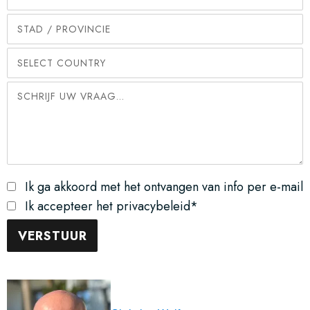
Ik ga akkoord met het ontvangen van info per e-mail
Ik accepteer het privacybeleid*