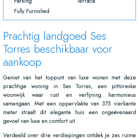
Parking
Terrace
Fully Furnished
Prachtig landgoed Ses
Torres beschikbaar voor
aankoop
Geniet van het toppunt van luxe wonen met deze
prachtige woning in Ses Torres, een pittoreske
woonwijk waar rust en verfijning harmonieus
samengaan. Met een oppervlakte van 375 vierkante
meter straalt dit elegante huis een ongeëvenaard
gevoel van luxe en comfort uit.
Verdeeld over drie verdiepingen ontdek je zes ruime