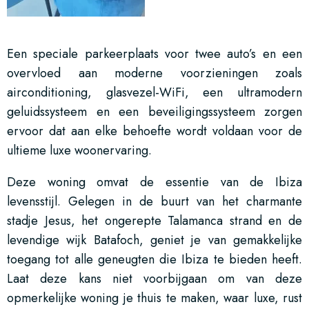
Een speciale parkeerplaats voor twee auto’s en een
overvloed aan moderne voorzieningen zoals
airconditioning, glasvezel-WiFi, een ultramodern
geluidssysteem en een beveiligingssysteem zorgen
ervoor dat aan elke behoefte wordt voldaan voor de
ultieme luxe woonervaring.
Deze woning omvat de essentie van de Ibiza
levensstijl. Gelegen in de buurt van het charmante
stadje Jesus, het ongerepte Talamanca strand en de
levendige wijk Batafoch, geniet je van gemakkelijke
toegang tot alle geneugten die Ibiza te bieden heeft.
Laat deze kans niet voorbijgaan om van deze
opmerkelijke woning je thuis te maken, waar luxe, rust