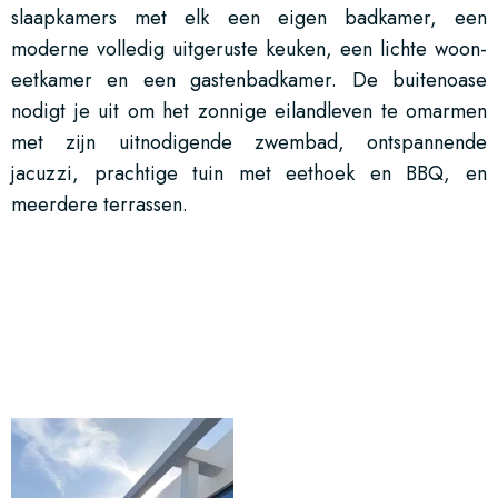
slaapkamers met elk een eigen badkamer, een
moderne volledig uitgeruste keuken, een lichte woon-
eetkamer en een gastenbadkamer. De buitenoase
nodigt je uit om het zonnige eilandleven te omarmen
met zijn uitnodigende zwembad, ontspannende
jacuzzi, prachtige tuin met eethoek en BBQ, en
meerdere terrassen.