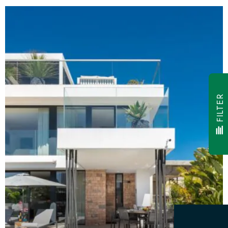
FILTER