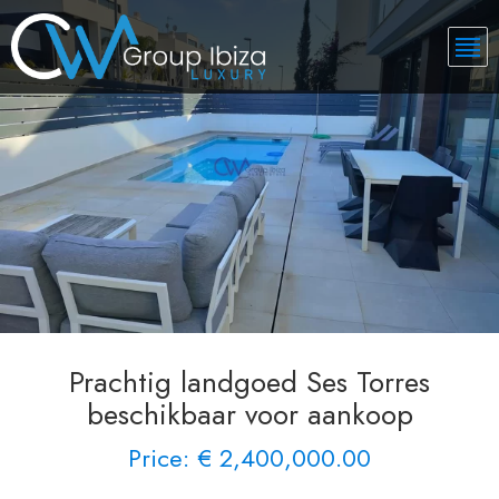
Prachtig landgoed Ses Torres
beschikbaar voor aankoop
Price: € 2,400,000.00