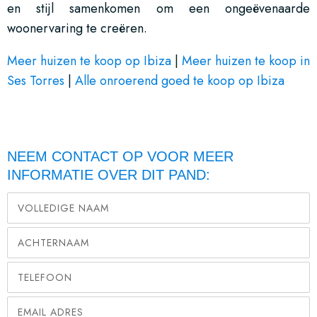
en stijl samenkomen om een ongeëvenaarde
woonervaring te creëren.
Meer huizen te koop op Ibiza
|
Meer huizen te koop in
Ses Torres
|
Alle onroerend goed te koop op Ibiza
NEEM CONTACT OP VOOR MEER
INFORMATIE OVER DIT PAND: