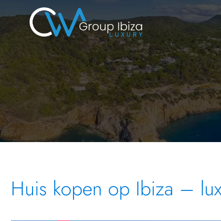
Huis kopen op Ibiza – luxe