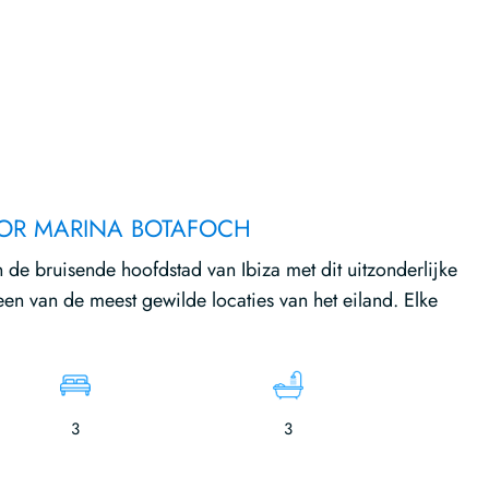
OR MARINA BOTAFOCH
n de bruisende hoofdstad van Ibiza met dit uitzonderlijke
n van de meest gewilde locaties van het eiland. Elke
3
3