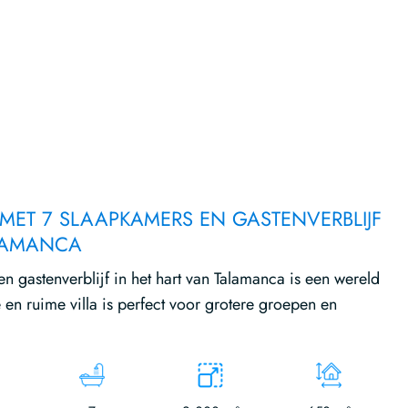
MET 7 SLAAPKAMERS EN GASTENVERBLIJF
ALAMANCA
n gastenverblijf in het hart van Talamanca is een wereld
 en ruime villa is perfect voor grotere groepen en